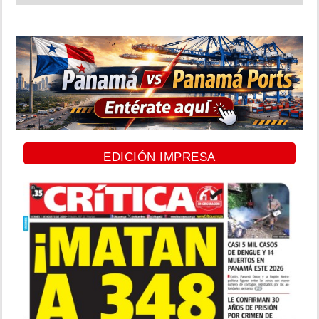
EDICIÓN IMPRESA