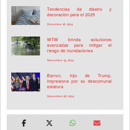
Tendencias de diseño y
decoración para el 2025
Diciembre 16, 2024
WTW brinda soluciones
avanzadas para mitigar el
riesgo de inundaciones
Noviembre 19, 2024
Barron, hijo de Trump,
impresiona por su descomunal
estatura
Noviembre 06, 2024