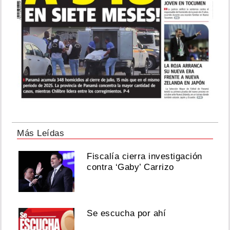
Más Leídas
Fiscalía cierra investigación
contra ‘Gaby’ Carrizo
Se escucha por ahí