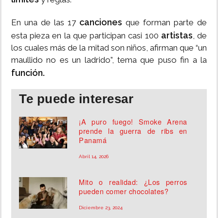
canciones
En una de las 17
que forman parte de
artistas
esta pieza en la que participan casi 100
, de
los cuales más de la mitad son niños, afirman que “un
maullido no es un ladrido”, tema que puso fin a la
función.
Te puede interesar
¡A puro fuego! Smoke Arena
prende la guerra de ribs en
Panamá
Abril 14, 2026
Mito o realidad: ¿Los perros
pueden comer chocolates?
Diciembre 23, 2024