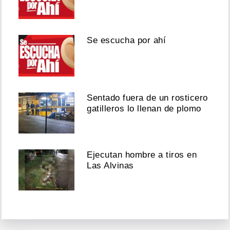
Se escucha por ahí
Sentado fuera de un rosticero
gatilleros lo llenan de plomo
Ejecutan hombre a tiros en
Las Alvinas