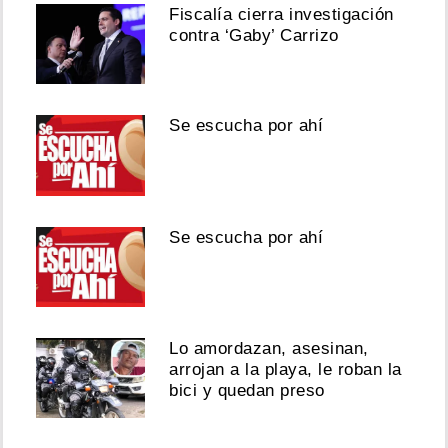
Fiscalía cierra investigación
contra ‘Gaby’ Carrizo
Se escucha por ahí
Se escucha por ahí
Lo amordazan, asesinan,
arrojan a la playa, le roban la
bici y quedan preso