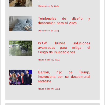
Diciembre 23, 2024
Tendencias de diseño y
decoración para el 2025
Diciembre 16, 2024
WTW brinda soluciones
avanzadas para mitigar el
riesgo de inundaciones
Noviembre 19, 2024
Barron, hijo de Trump,
impresiona por su descomunal
estatura
Noviembre 06, 2024