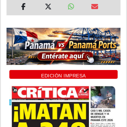
EDICIÓN IMPRESA