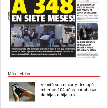
Más Leídas
Vendió su celular y destapó
infierno: 104 años por abusar
de hijas e hijastra