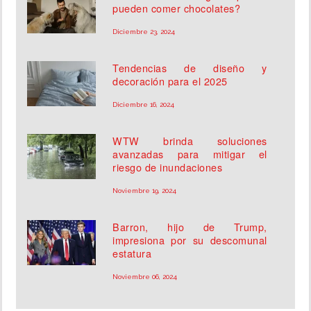
pueden comer chocolates?
Diciembre 23, 2024
Tendencias de diseño y
decoración para el 2025
Diciembre 16, 2024
WTW brinda soluciones
avanzadas para mitigar el
riesgo de inundaciones
Noviembre 19, 2024
Barron, hijo de Trump,
impresiona por su descomunal
estatura
Noviembre 06, 2024