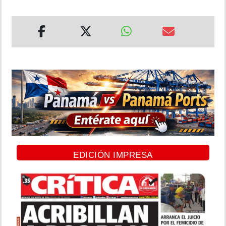
EDICIÓN IMPRESA