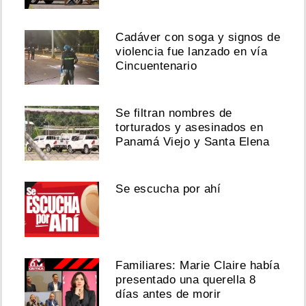
Cadáver con soga y signos de
violencia fue lanzado en vía
Cincuentenario
Se filtran nombres de
torturados y asesinados en
Panamá Viejo y Santa Elena
Se escucha por ahí
Familiares: Marie Claire había
presentado una querella 8
días antes de morir