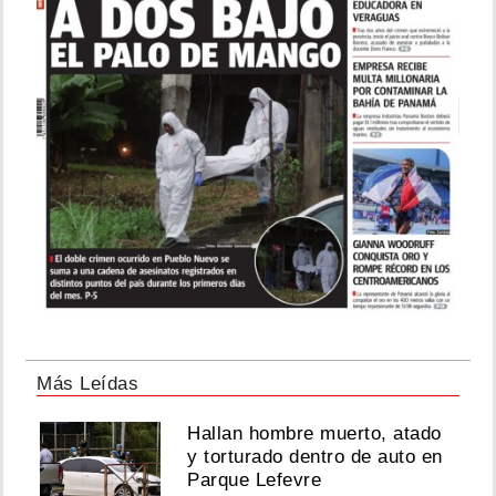
Más Leídas
Hallan hombre muerto, atado
y torturado dentro de auto en
Parque Lefevre