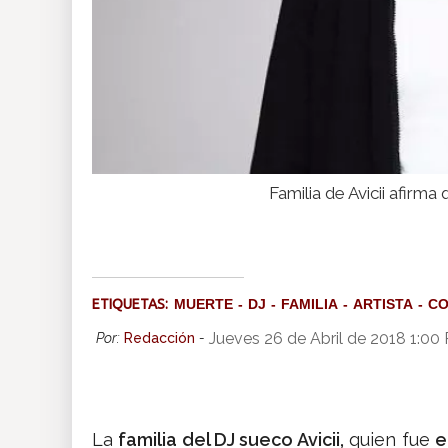
Familia de Avicii afirma
ETIQUETAS:
MUERTE
DJ
FAMILIA
ARTISTA
CO
Jueves 26 de Abril de 2018 1:00
Por:
Redacción
-
La
familia del DJ sueco Avicii,
quien fue
e