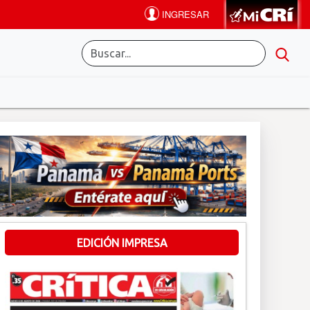
EDICIÓN IMPRESA