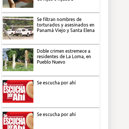
Se filtran nombres de
torturados y asesinados en
Panamá Viejo y Santa Elena
Doble crimen estremece a
residentes de La Loma, en
Pueblo Nuevo
Se escucha por ahí
Se escucha por ahí