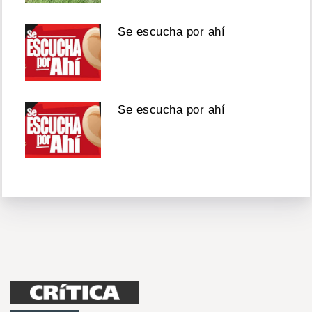
Se escucha por ahí
Se escucha por ahí