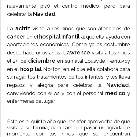
nuevamente pisó el centro médico, pero para
Navidad
celebrar
la
.
actriz
La
visitó a los niños que son atendidos de
cáncer
hospital infantil
en el
al que ella ayuda con
aportaciones económicas.
Como ya es costumbre
Lawrence
desde hace unos años,
visita a los niños
diciembre
el 25 de
en su natal Lousville, Kentukcy
hospital
en el
Norton, en el que ella colabora para
sufragar los tratamientos de los infantes, y les lleva
Navidad
regalos y alegría para celebrar la
,
médico
conviviendo con ellos y con el personal
y
enfermeras del lugar.
Este es el quinto año que Jennifer aprovecha de que
visita a su familia, para también pasar un agradable
momento con los niños que se encuentran