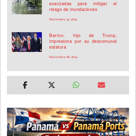
avanzadas para mitigar el
riesgo de inundaciones
Noviembre 19, 2024
Barron, hijo de Trump,
impresiona por su descomunal
estatura
Noviembre 06, 2024