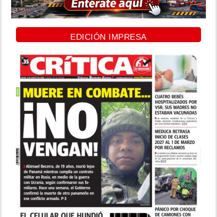
EDICIÓN IMPRESA