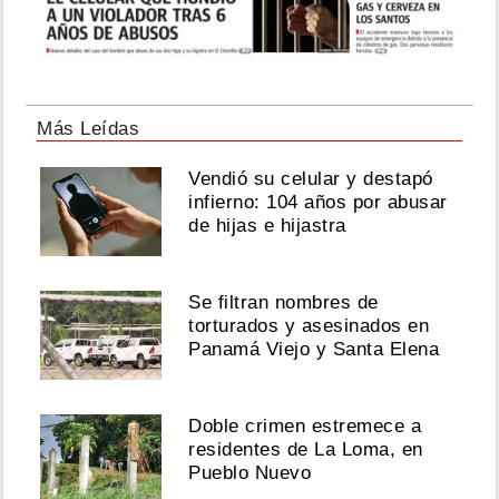
Más Leídas
Vendió su celular y destapó
infierno: 104 años por abusar
de hijas e hijastra
Se filtran nombres de
torturados y asesinados en
Panamá Viejo y Santa Elena
Doble crimen estremece a
residentes de La Loma, en
Pueblo Nuevo