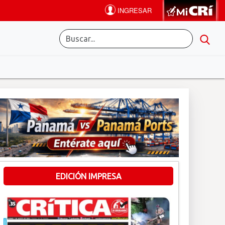
EDICIÓN IMPRESA