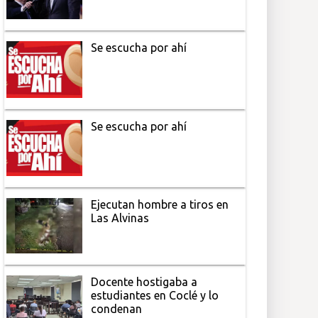
Se escucha por ahí
Se escucha por ahí
Ejecutan hombre a tiros en
Las Alvinas
Docente hostigaba a
estudiantes en Coclé y lo
condenan