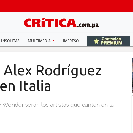
INSÓLITAS
MULTIMEDIA
IMPRESO
y Alex Rodríguez
en Italia
e Wonder serán los artistas que canten en la