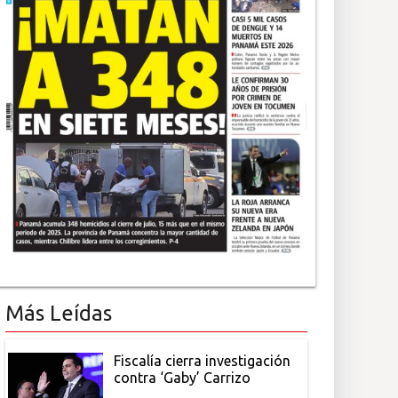
Más Leídas
Fiscalía cierra investigación
contra ‘Gaby’ Carrizo