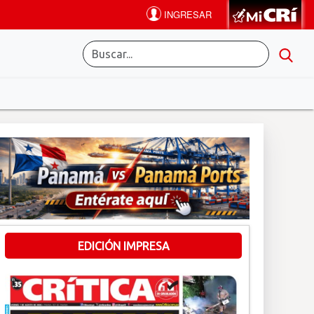
EDICIÓN IMPRESA