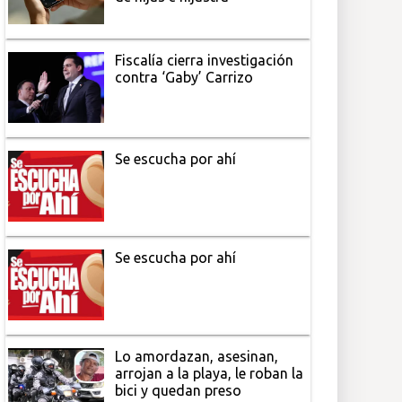
Fiscalía cierra investigación
contra ‘Gaby’ Carrizo
Se escucha por ahí
Se escucha por ahí
Lo amordazan, asesinan,
arrojan a la playa, le roban la
bici y quedan preso