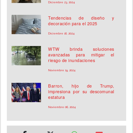
Diciembre 23, 2024
Tendencias de diseño y
decoración para el 2025
Diciembre 16, 2024
WTW brinda soluciones
avanzadas para mitigar el
riesgo de inundaciones
Noviembre 19, 2024
Barron, hijo de Trump,
impresiona por su descomunal
estatura
Noviembre 06, 2024