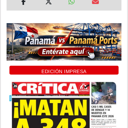
EDICIÓN IMPRESA