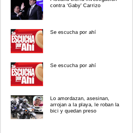
contra ‘Gaby’ Carrizo
Se escucha por ahí
Se escucha por ahí
Lo amordazan, asesinan,
arrojan a la playa, le roban la
bici y quedan preso