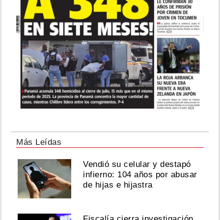
Más Leídas
Vendió su celular y destapó
infierno: 104 años por abusar
de hijas e hijastra
Fiscalía cierra investigación