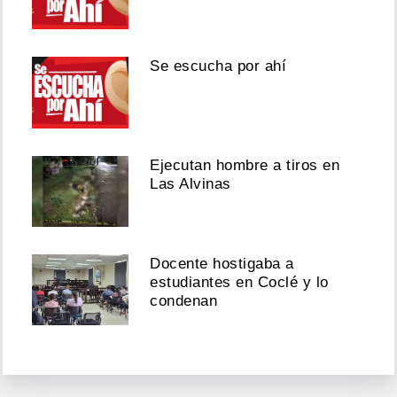
Se escucha por ahí
Ejecutan hombre a tiros en
Las Alvinas
Docente hostigaba a
estudiantes en Coclé y lo
condenan