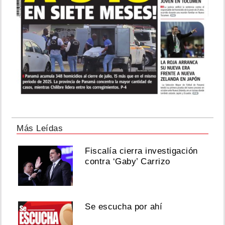
Más Leídas
Fiscalía cierra investigación
contra ‘Gaby’ Carrizo
Se escucha por ahí