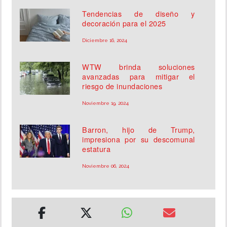
Tendencias de diseño y
decoración para el 2025
Diciembre 16, 2024
WTW brinda soluciones
avanzadas para mitigar el
riesgo de inundaciones
Noviembre 19, 2024
Barron, hijo de Trump,
impresiona por su descomunal
estatura
Noviembre 06, 2024