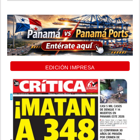
EDICIÓN IMPRESA