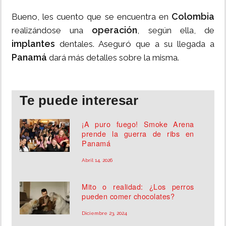
Colombia
Bueno, les cuento que se encuentra en
operación
realizándose una
, según ella, de
implantes
dentales. Aseguró que a su llegada a
Panamá
dará más detalles sobre la misma.
Te puede interesar
¡A puro fuego! Smoke Arena
prende la guerra de ribs en
Panamá
Abril 14, 2026
Mito o realidad: ¿Los perros
pueden comer chocolates?
Diciembre 23, 2024