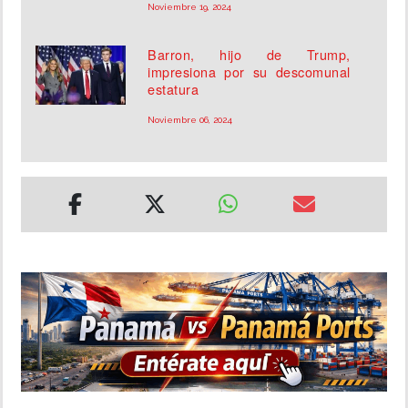
Noviembre 19, 2024
Barron, hijo de Trump,
impresiona por su descomunal
estatura
Noviembre 06, 2024