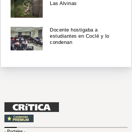
Las Alvinas
Docente hostigaba a
estudiantes en Coclé y lo
condenan
- Portales -