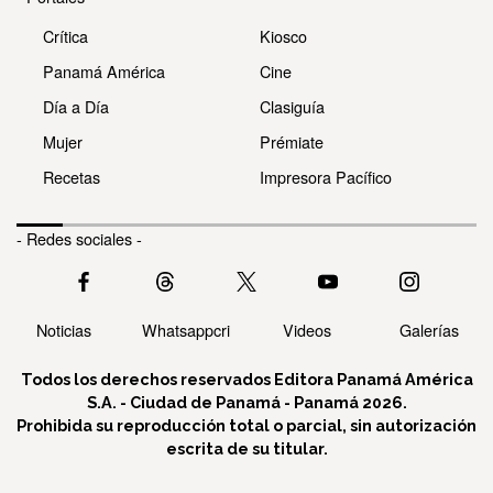
Crítica
Kiosco
Panamá América
Cine
Día a Día
Clasiguía
Mujer
Prémiate
Recetas
Impresora Pacífico
- Redes sociales -
Noticias
Whatsappcri
Videos
Galerías
Todos los derechos reservados Editora Panamá América
S.A. - Ciudad de Panamá - Panamá 2026.
Prohibida su reproducción total o parcial, sin autorización
escrita de su titular.