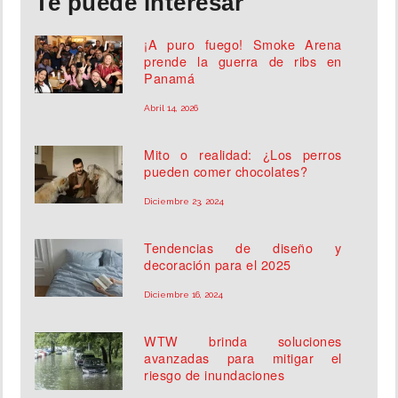
Te puede interesar
¡A puro fuego! Smoke Arena
prende la guerra de ribs en
Panamá
Abril 14, 2026
Mito o realidad: ¿Los perros
pueden comer chocolates?
Diciembre 23, 2024
Tendencias de diseño y
decoración para el 2025
Diciembre 16, 2024
WTW brinda soluciones
avanzadas para mitigar el
riesgo de inundaciones