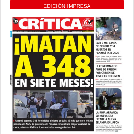
EDICIÓN IMPRESA