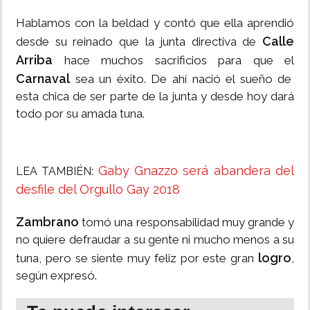
Hablamos con la beldad y contó que ella aprendió
Calle
desde su reinado que la junta directiva de
Arriba
hace muchos sacrificios para que el
Carnaval
sea un éxito. De ahí nació el sueño de
esta chica de ser parte de la junta y desde hoy dará
todo por su amada tuna.
Gaby Gnazzo será abandera del
LEA TAMBIÉN:
desfile del Orgullo Gay 2018
Zambrano
tomó una responsabilidad muy grande y
no quiere defraudar a su gente ni mucho menos a su
logro
tuna, pero se siente muy feliz por este gran
,
según expresó.