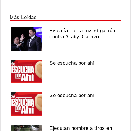
Más Leídas
Fiscalía cierra investigación
contra ‘Gaby’ Carrizo
Se escucha por ahí
Se escucha por ahí
Ejecutan hombre a tiros en