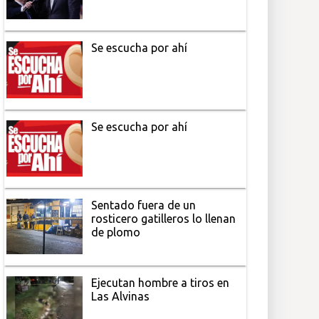
Se escucha por ahí
Se escucha por ahí
Sentado fuera de un
rosticero gatilleros lo llenan
de plomo
Ejecutan hombre a tiros en
Las Alvinas