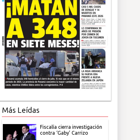
Más Leídas
Fiscalía cierra investigación
contra ‘Gaby’ Carrizo