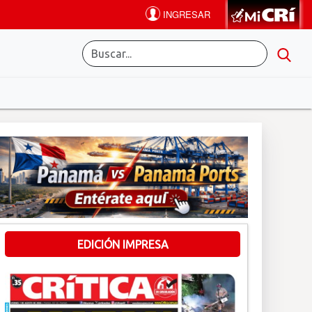
EDICIÓN IMPRESA