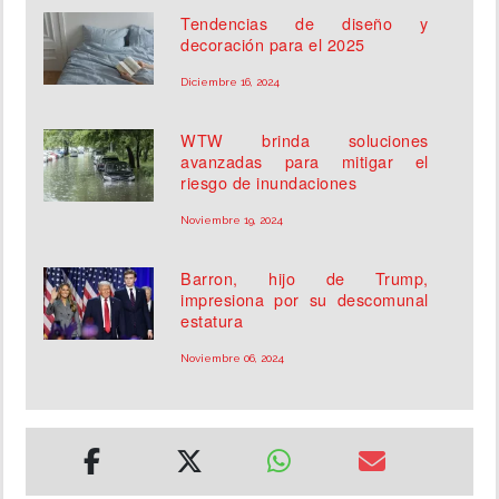
Tendencias de diseño y
decoración para el 2025
Diciembre 16, 2024
WTW brinda soluciones
avanzadas para mitigar el
riesgo de inundaciones
Noviembre 19, 2024
Barron, hijo de Trump,
impresiona por su descomunal
estatura
Noviembre 06, 2024