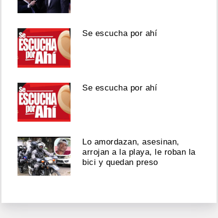
Se escucha por ahí
Se escucha por ahí
Lo amordazan, asesinan,
arrojan a la playa, le roban la
bici y quedan preso