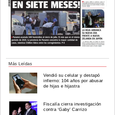
Más Leídas
Vendió su celular y destapó
infierno: 104 años por abusar
de hijas e hijastra
Fiscalía cierra investigación
contra ‘Gaby’ Carrizo