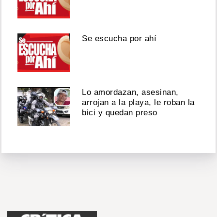
Se escucha por ahí
Lo amordazan, asesinan,
arrojan a la playa, le roban la
bici y quedan preso