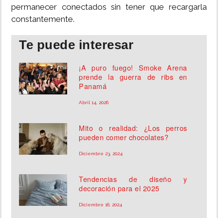
permanecer conectados sin tener que recargarla
constantemente.
Te puede interesar
¡A puro fuego! Smoke Arena
prende la guerra de ribs en
Panamá
Abril 14, 2026
Mito o realidad: ¿Los perros
pueden comer chocolates?
Diciembre 23, 2024
Tendencias de diseño y
decoración para el 2025
Diciembre 16, 2024