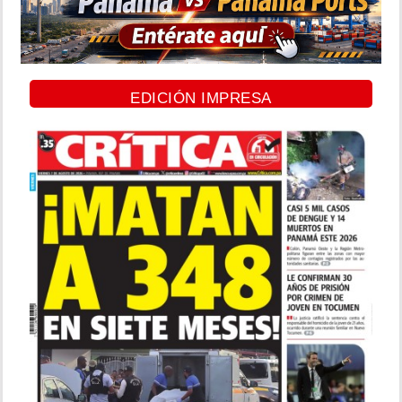
EDICIÓN IMPRESA