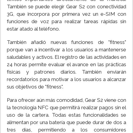
También se puede elegir Gear S2 con conectividad
3G, que incorpora por primera vez un e-SIM con
funciones de voz para realizar tareas rápidas sin
estar atado al teléfono.
También añadió nuevas funciones de "fitness"
porque van a incentivar a los usuarios a mantenerse
saludables y activos. El registro de las actividades en
24 horas permite evaluar el avance en las prácticas
físicas y patrones diarios. También enviarán
recordatorios para motivar a los usuarios a alcanzar
sus objetivos de "fitness".
Para ofrecer aún más comodidad, Gear S2 viene con
la tecnología NFC que permitirá realizar pagos sin el
uso de la cartera. Todas estas funcionalidades se
alimentan por una batería que puede durar de dos a
tres días, permitiendo a los consumidores