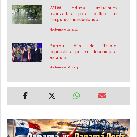
WTW brinda soluciones
avanzadas para mitigar el
riesgo de inundaciones
Noviembre 19, 2024
Barron, hijo de Trump,
impresiona por su descomunal
estatura
Noviembre 06, 2024