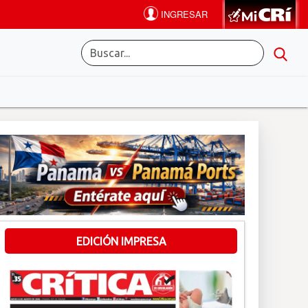
EDICIÓN IMPRESA