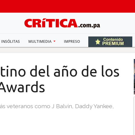
INSÓLITAS
MULTIMEDIA
IMPRESO
tino del año de los
 Awards
ás veteranos como J Balvin, Daddy Yankee,