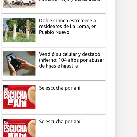
Doble crimen estremece a
residentes de La Loma, en
Pueblo Nuevo
Vendió su celular y destapó
infierno: 104 años por abusar
de hijas e hijastra
Se escucha por ahí
Se escucha por ahí