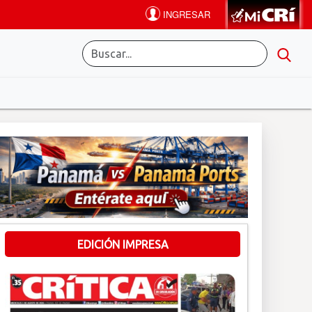
EDICIÓN IMPRESA