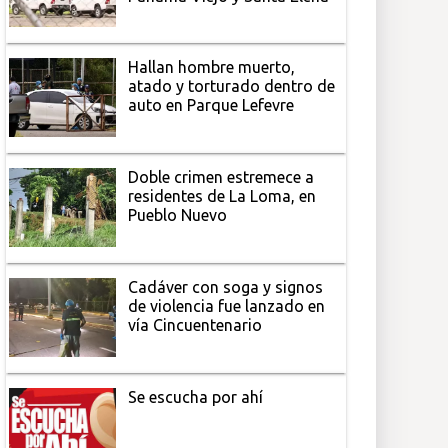
Hallan hombre muerto,
atado y torturado dentro de
auto en Parque Lefevre
Doble crimen estremece a
residentes de La Loma, en
Pueblo Nuevo
Cadáver con soga y signos
de violencia fue lanzado en
vía Cincuentenario
Se escucha por ahí