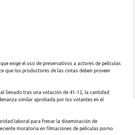
 que exige el uso de preservativos a actores de películas
ece que los productores de las cintas deben proveer
al Senado tras una votación de 41-12, la cantidad
denanza similar aprobada por los votantes en el
ridad laboral para frenar la diseminación de
eciente moratoria en filmaciones de películas porno