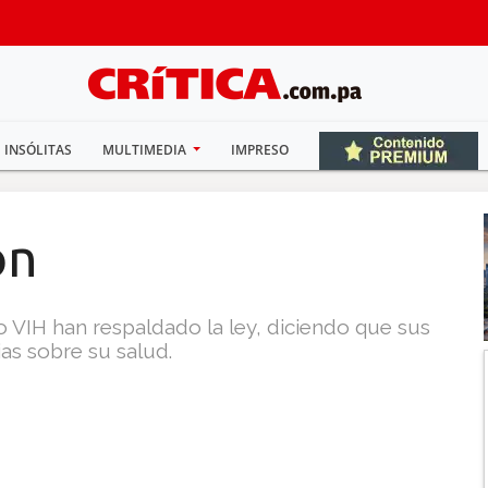
INSÓLITAS
MULTIMEDIA
IMPRESO
ón
 VIH han respaldado la ley, diciendo que sus
as sobre su salud.