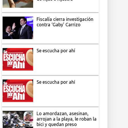
Fiscalía cierra investigación
contra ‘Gaby’ Carrizo
Se escucha por ahí
Se escucha por ahí
Lo amordazan, asesinan,
arrojan a la playa, le roban la
bici y quedan preso