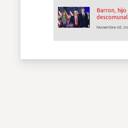
Barron, hij
descomunal 
Noviembre 06, 2