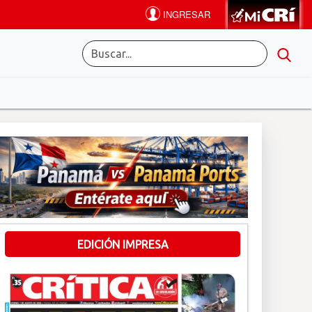
EDICIÓN IMPRESA