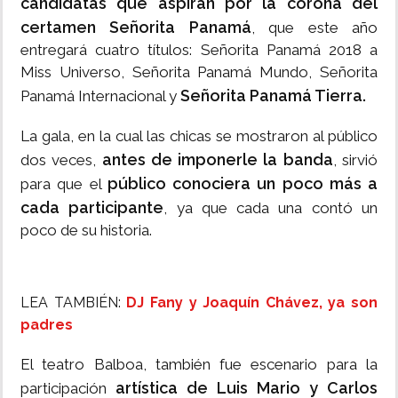
candidatas que aspiran por la corona del
certamen Señorita Panamá
, que este año
entregará cuatro títulos: Señorita Panamá 2018 a
Miss Universo, Señorita Panamá Mundo, Señorita
Señorita Panamá Tierra.
Panamá Internacional y
La gala, en la cual las chicas se mostraron al público
antes de imponerle la banda
dos veces,
, sirvió
público conociera un poco más a
para que el
cada participante
, ya que cada una contó un
poco de su historia.
LEA TAMBIÉN:
DJ Fany y Joaquín Chávez, ya son
padres
El teatro Balboa, también fue escenario para la
artística de Luis Mario y Carlos
participación