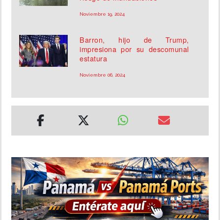
Noviembre 19, 2024
Barron, hijo de Trump,
impresiona por su descomunal
estatura
Noviembre 06, 2024