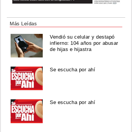
Más Leídas
Vendió su celular y destapó
infierno: 104 años por abusar
de hijas e hijastra
Se escucha por ahí
Se escucha por ahí