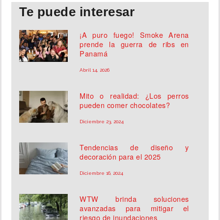
Te puede interesar
¡A puro fuego! Smoke Arena
prende la guerra de ribs en
Panamá
Abril 14, 2026
Mito o realidad: ¿Los perros
pueden comer chocolates?
Diciembre 23, 2024
Tendencias de diseño y
decoración para el 2025
Diciembre 16, 2024
WTW brinda soluciones
avanzadas para mitigar el
riesgo de inundaciones