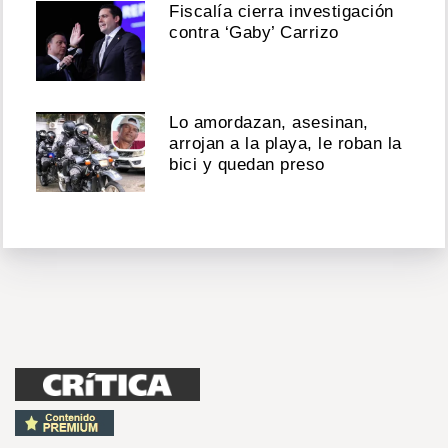
Fiscalía cierra investigación
contra ‘Gaby’ Carrizo
Lo amordazan, asesinan,
arrojan a la playa, le roban la
bici y quedan preso