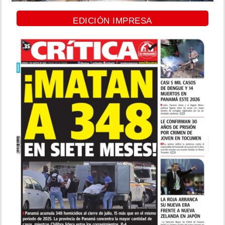
EDICIÓN IMPRESA