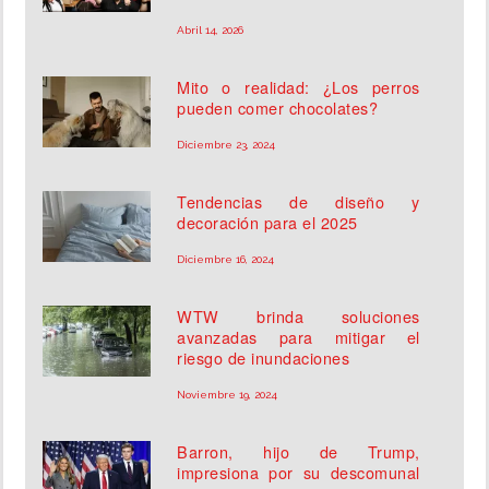
Abril 14, 2026
Mito o realidad: ¿Los perros
pueden comer chocolates?
Diciembre 23, 2024
Tendencias de diseño y
decoración para el 2025
Diciembre 16, 2024
WTW brinda soluciones
avanzadas para mitigar el
riesgo de inundaciones
Noviembre 19, 2024
Barron, hijo de Trump,
impresiona por su descomunal