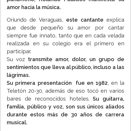
amor hacia la música.
Oriundo de Veraguas,
este cantante
explica
que desde pequeño su amor por cantar
siempre fue innato, tanto que en cada velada
realizada en su colegio era el primero en
participar.
Su voz
transmite amor, dolor, un grupo de
sentimientos que lleva al público, incluso a las
lágrimas.
Su primera presentación fue en 1982
, en la
Teletón 20-30, además de eso tocó en varios
bares de reconocidos hoteles.
Su guitarra,
familia, público y voz, son sus únicos aliados
durante estos más de 30 años de carrera
musical.