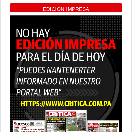
EDICIÓN IMPRESA