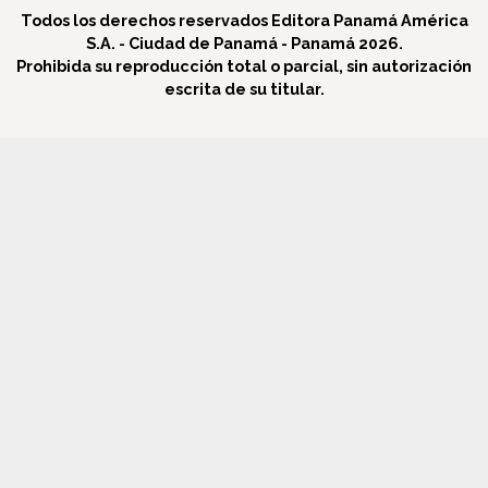
Todos los derechos reservados Editora Panamá América
S.A. - Ciudad de Panamá - Panamá 2026.
Prohibida su reproducción total o parcial, sin autorización
escrita de su titular.