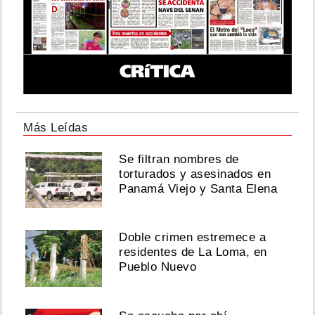
Más Leídas
Se filtran nombres de
torturados y asesinados en
Panamá Viejo y Santa Elena
Doble crimen estremece a
residentes de La Loma, en
Pueblo Nuevo