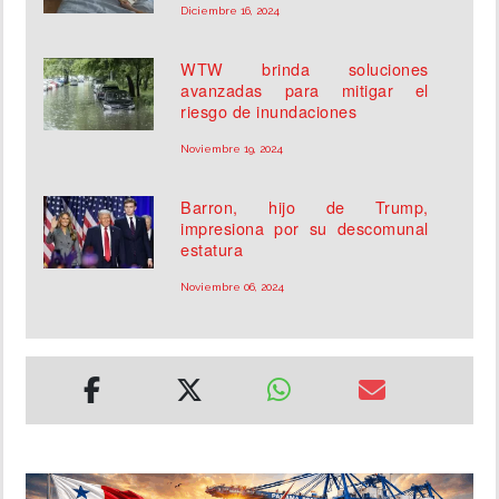
Diciembre 16, 2024
WTW brinda soluciones
avanzadas para mitigar el
riesgo de inundaciones
Noviembre 19, 2024
Barron, hijo de Trump,
impresiona por su descomunal
estatura
Noviembre 06, 2024