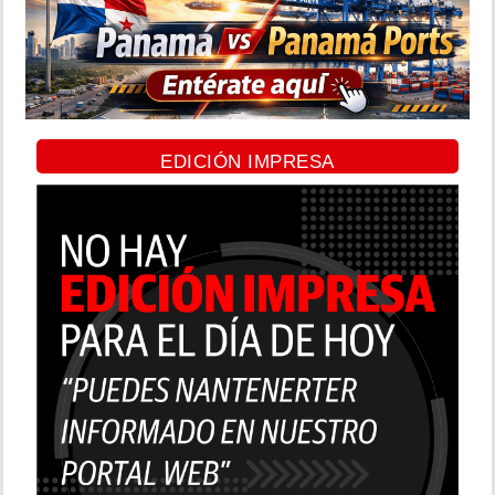
EDICIÓN IMPRESA