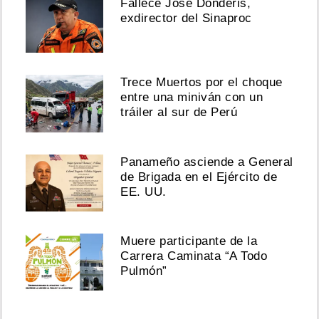
Fallece José Donderis,
exdirector del Sinaproc
Trece Muertos por el choque
entre una miniván con un
tráiler al sur de Perú
Panameño asciende a General
de Brigada en el Ejército de
EE. UU.
Muere participante de la
Carrera Caminata “A Todo
Pulmón”