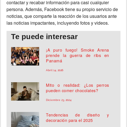
contactar y recabar información para casi cualquier
persona. Además, Facebook tiene su propio servicio de
noticias, que comparte la reacción de los usuarios ante
las noticias impactantes, incluyendo fotos y videos.
Te puede interesar
¡A puro fuego! Smoke Arena
prende la guerra de ribs en
Panamá
Abril 14, 2026
Mito o realidad: ¿Los perros
pueden comer chocolates?
Diciembre 23, 2024
Tendencias de diseño y
decoración para el 2025