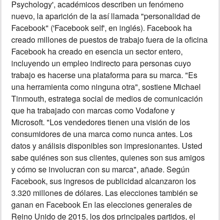
Psychology', académicos describen un fenómeno
nuevo, la aparición de la así llamada "personalidad de
Facebook" ('Facebook self', en inglés). Facebook ha
creado millones de puestos de trabajo fuera de la oficina
Facebook ha creado en esencia un sector entero,
incluyendo un empleo indirecto para personas cuyo
trabajo es hacerse una plataforma para su marca. "Es
una herramienta como ninguna otra", sostiene Michael
Tinmouth, estratega social de medios de comunicación
que ha trabajado con marcas como Vodafone y
Microsoft. "Los vendedores tienen una visión de los
consumidores de una marca como nunca antes. Los
datos y análisis disponibles son impresionantes. Usted
sabe quiénes son sus clientes, quienes son sus amigos
y cómo se involucran con su marca", añade. Según
Facebook, sus ingresos de publicidad alcanzaron los
3.320 millones de dólares. Las elecciones también se
ganan en Facebook En las elecciones generales de
Reino Unido de 2015, los dos principales partidos, el