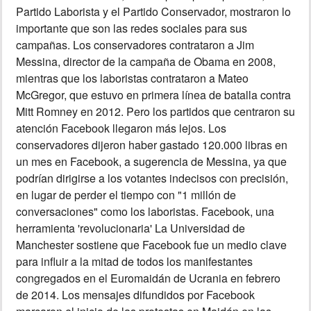
Partido Laborista y el Partido Conservador, mostraron lo
importante que son las redes sociales para sus
campañas. Los conservadores contrataron a Jim
Messina, director de la campaña de Obama en 2008,
mientras que los laboristas contrataron a Mateo
McGregor, que estuvo en primera línea de batalla contra
Mitt Romney en 2012. Pero los partidos que centraron su
atención Facebook llegaron más lejos. Los
conservadores dijeron haber gastado 120.000 libras en
un mes en Facebook, a sugerencia de Messina, ya que
podrían dirigirse a los votantes indecisos con precisión,
en lugar de perder el tiempo con "1 millón de
conversaciones" como los laboristas. Facebook, una
herramienta 'revolucionaria' La Universidad de
Manchester sostiene que Facebook fue un medio clave
para influir a la mitad de todos los manifestantes
congregados en el Euromaidán de Ucrania en febrero
de 2014. Los mensajes difundidos por Facebook