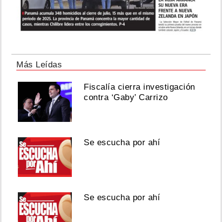
Más Leídas
Fiscalía cierra investigación
contra ‘Gaby’ Carrizo
Se escucha por ahí
Se escucha por ahí