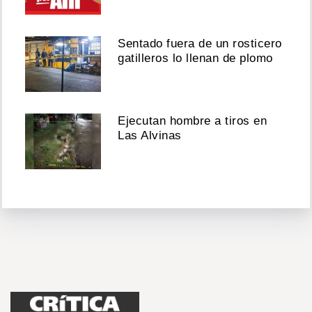
Sentado fuera de un rosticero
gatilleros lo llenan de plomo
Ejecutan hombre a tiros en
Las Alvinas