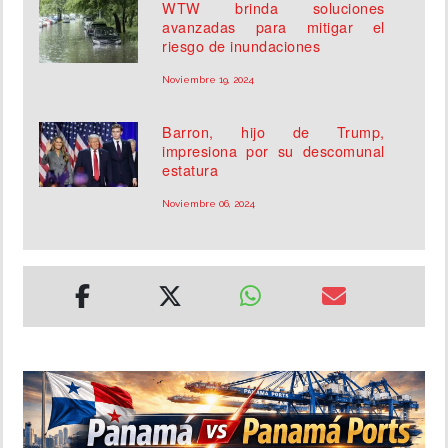
WTW brinda soluciones
avanzadas para mitigar el
riesgo de inundaciones
Noviembre 19, 2024
Barron, hijo de Trump,
impresiona por su descomunal
estatura
Noviembre 06, 2024