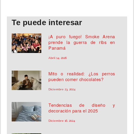
INSÓLITAS
Te puede interesar
MULTIMEDIA
¡A puro fuego! Smoke Arena
prende la guerra de ribs en
IMPRESO
Panamá
Abril 14, 2026
Mito o realidad: ¿Los perros
pueden comer chocolates?
Diciembre 23, 2024
Tendencias de diseño y
decoración para el 2025
Diciembre 16, 2024