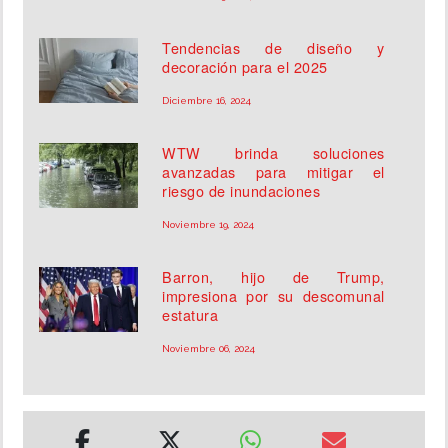
Tendencias de diseño y
decoración para el 2025
Diciembre 16, 2024
WTW brinda soluciones
avanzadas para mitigar el
riesgo de inundaciones
Noviembre 19, 2024
Barron, hijo de Trump,
impresiona por su descomunal
estatura
Noviembre 06, 2024