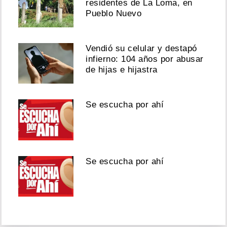
residentes de La Loma, en
Pueblo Nuevo
Vendió su celular y destapó
infierno: 104 años por abusar
de hijas e hijastra
Se escucha por ahí
Se escucha por ahí