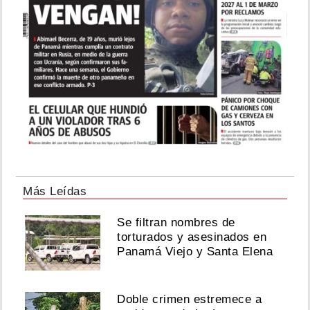
Más Leídas
Se filtran nombres de
torturados y asesinados en
Panamá Viejo y Santa Elena
Doble crimen estremece a