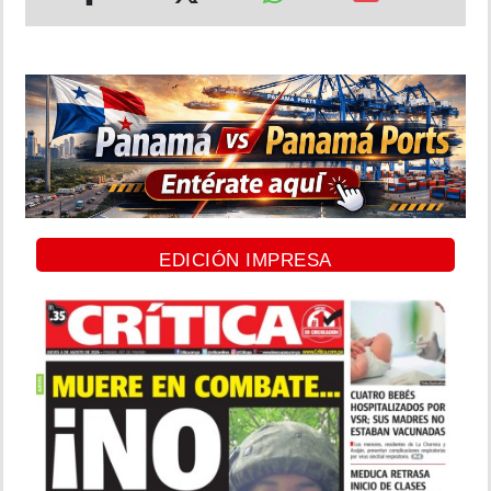
EDICIÓN IMPRESA