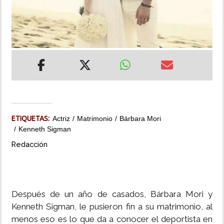
INSÓLITAS
MULTIMEDIA
IMPRESO
ETIQUETAS:
Actriz
Matrimonio
Bárbara Mori
Kenneth Sigman
Redacción
Después de un año de casados, Bárbara Mori y
Kenneth Sigman, le pusieron fin a su matrimonio, al
menos eso es lo que da a conocer el deportista en