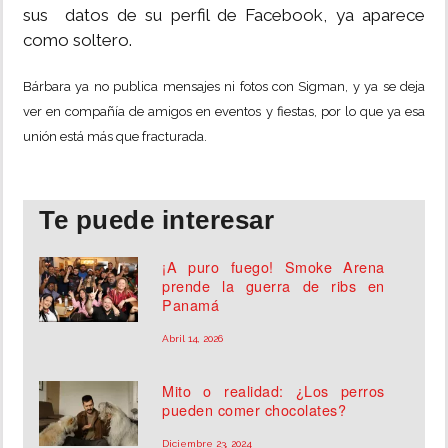
sus datos de su perfil de Facebook, ya aparece
como soltero.
Bárbara ya no publica mensajes ni fotos con Sigman, y ya se deja
ver en compañía de amigos en eventos y fiestas, por lo que ya esa
unión está más que fracturada.
Te puede interesar
¡A puro fuego! Smoke Arena
prende la guerra de ribs en
Panamá
Abril 14, 2026
Mito o realidad: ¿Los perros
pueden comer chocolates?
Diciembre 23, 2024