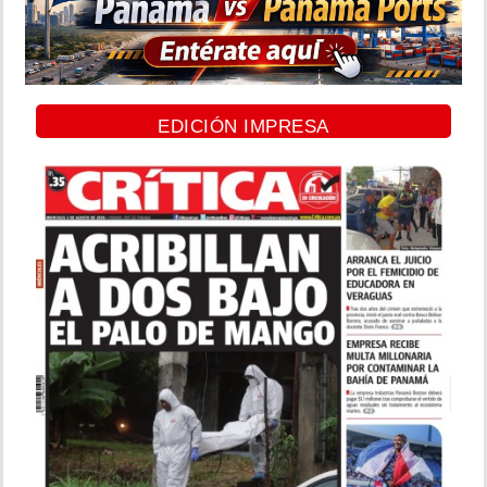
EDICIÓN IMPRESA