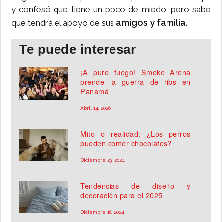
y confesó que tiene un poco de miedo, pero sabe
amigos y familia.
que tendrá el apoyo de sus
Te puede interesar
¡A puro fuego! Smoke Arena
prende la guerra de ribs en
Panamá
Abril 14, 2026
Mito o realidad: ¿Los perros
pueden comer chocolates?
Diciembre 23, 2024
Tendencias de diseño y
decoración para el 2025
Diciembre 16, 2024