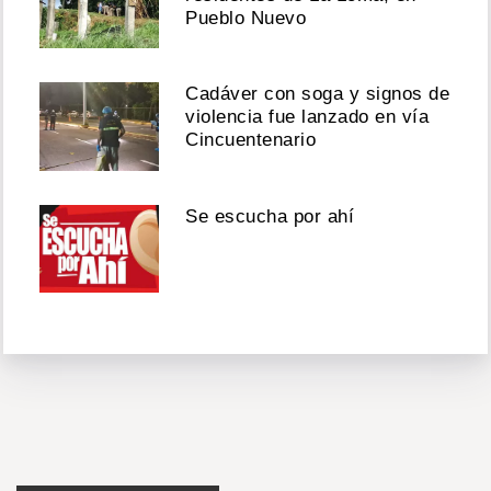
Pueblo Nuevo
Cadáver con soga y signos de
violencia fue lanzado en vía
Cincuentenario
Se escucha por ahí