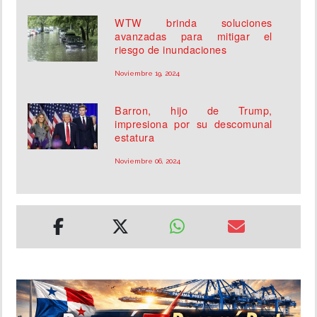
WTW brinda soluciones
avanzadas para mitigar el
riesgo de inundaciones
Noviembre 19, 2024
Barron, hijo de Trump,
impresiona por su descomunal
estatura
Noviembre 06, 2024