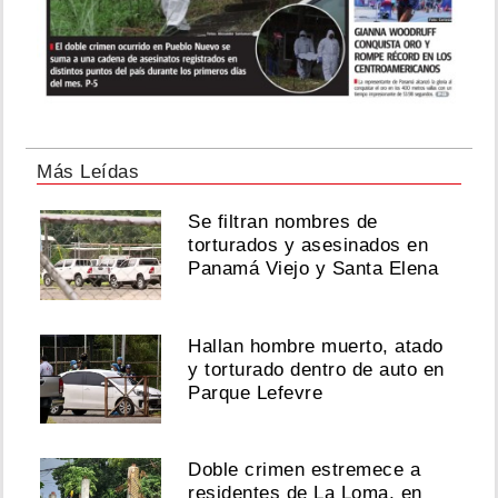
Más Leídas
Se filtran nombres de
torturados y asesinados en
Panamá Viejo y Santa Elena
Hallan hombre muerto, atado
y torturado dentro de auto en
Parque Lefevre
Doble crimen estremece a
residentes de La Loma, en