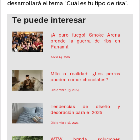
desarrollará el tema “Cuál es tu tipo de risa”.
Te puede interesar
¡A puro fuego! Smoke Arena
prende la guerra de ribs en
Panamá
Abril 14, 2026
Mito o realidad: ¿Los perros
pueden comer chocolates?
Diciembre 23, 2024
Tendencias de diseño y
decoración para el 2025
Diciembre 16, 2024
WTW brinda soluciones