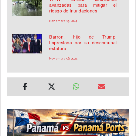
avanzadas para mitigar el
riesgo de inundaciones
Noviembre 19, 2024
Barron, hijo de Trump,
impresiona por su descomunal
estatura
Noviembre 06, 2024