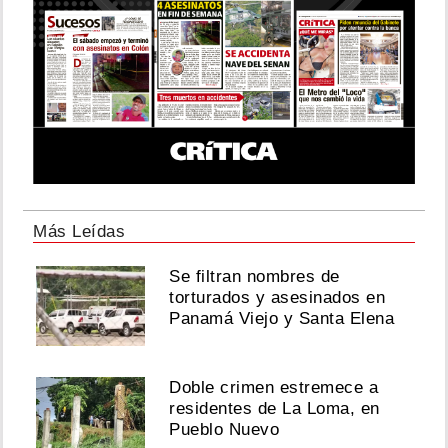
Más Leídas
Se filtran nombres de
torturados y asesinados en
Panamá Viejo y Santa Elena
Doble crimen estremece a
residentes de La Loma, en
Pueblo Nuevo