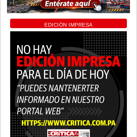
EDICIÓN IMPRESA