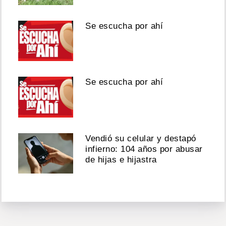
Se escucha por ahí
Se escucha por ahí
Vendió su celular y destapó
infierno: 104 años por abusar
de hijas e hijastra