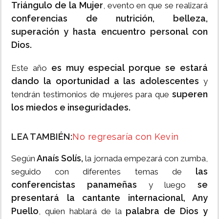
Triángulo de la Mujer
, evento en que se realizará
conferencias de nutrición, belleza,
superación y hasta encuentro personal con
Dios.
es muy especial porque se estará
Este año
dando la oportunidad a las adolescentes
y
superen
tendrán testimonios de mujeres para que
los miedos e inseguridades.
LEA TAMBIÉN:
No regresaría con Kevin
Anaís Solís,
Según
la jornada empezará con zumba,
las
seguido con diferentes temas de
conferencistas panameñas
se
y luego
presentará la cantante internacional, Any
Puello
palabra de Dios y
, quien hablará de la