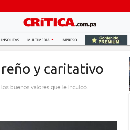
INSÓLITAS
MULTIMEDIA
IMPRESO
eño y caritativo
los buenos valores que le inculcó.