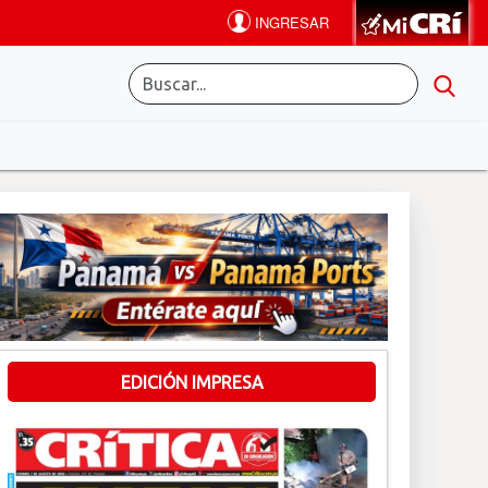
EDICIÓN IMPRESA