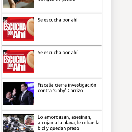
Se escucha por ahí
Se escucha por ahí
Fiscalía cierra investigación
contra ‘Gaby’ Carrizo
Lo amordazan, asesinan,
arrojan a la playa, le roban la
bici y quedan preso