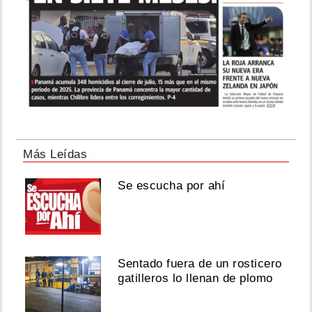
Más Leídas
Se escucha por ahí
Sentado fuera de un rosticero
gatilleros lo llenan de plomo