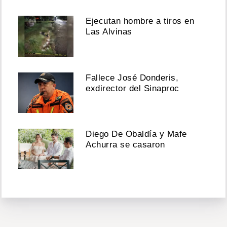
Ejecutan hombre a tiros en
Las Alvinas
Fallece José Donderis,
exdirector del Sinaproc
Diego De Obaldía y Mafe
Achurra se casaron