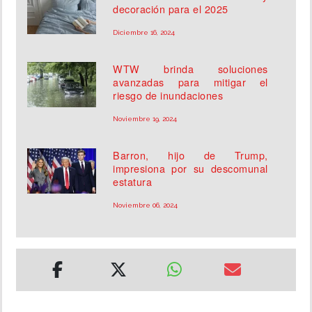
decoración para el 2025
Diciembre 16, 2024
WTW brinda soluciones
avanzadas para mitigar el
riesgo de inundaciones
Noviembre 19, 2024
Barron, hijo de Trump,
impresiona por su descomunal
estatura
Noviembre 06, 2024