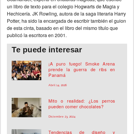
un libro de texto para el colegio Hogwarts de Magia y
Hechicería. JK Rowling, autora de la saga literaria Harry
Potter, ha sido la encargada de escribir también el guion
de esta cinta, basado en el libro del mismo título que
publicó la escritora en 2001.
Te puede interesar
¡A puro fuego! Smoke Arena
prende la guerra de ribs en
Panamá
Abril 14, 2026
Mito o realidad: ¿Los perros
pueden comer chocolates?
Diciembre 23, 2024
Tendencias de diseño y