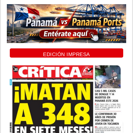
EDICIÓN IMPRESA