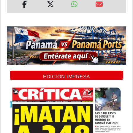
EDICIÓN IMPRESA