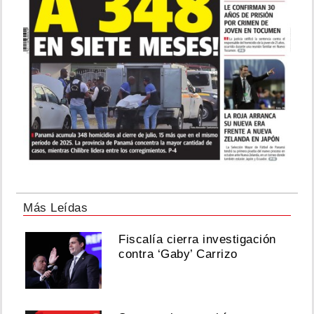
Más Leídas
Fiscalía cierra investigación
contra ‘Gaby’ Carrizo