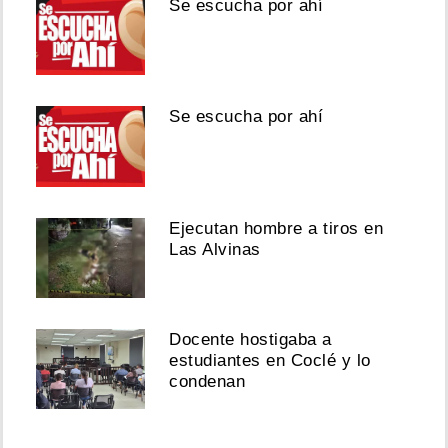
Se escucha por ahí
Se escucha por ahí
Ejecutan hombre a tiros en
Las Alvinas
Docente hostigaba a
estudiantes en Coclé y lo
condenan