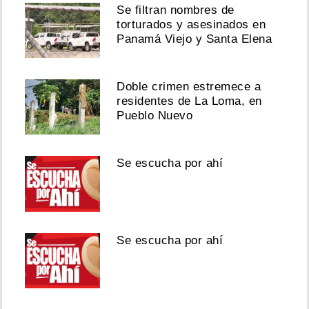
Se filtran nombres de
torturados y asesinados en
Panamá Viejo y Santa Elena
Doble crimen estremece a
residentes de La Loma, en
Pueblo Nuevo
Se escucha por ahí
Se escucha por ahí