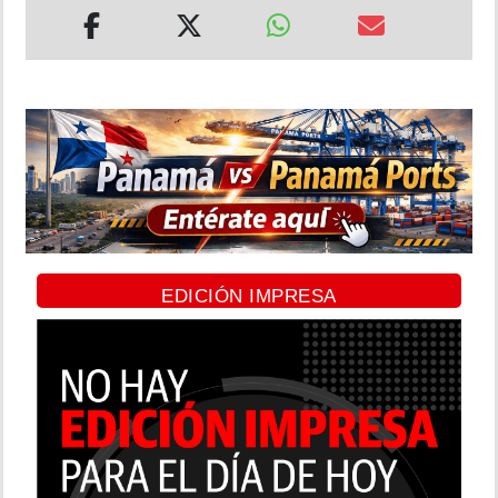
EDICIÓN IMPRESA