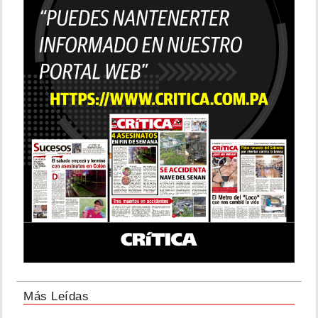
Más Leídas