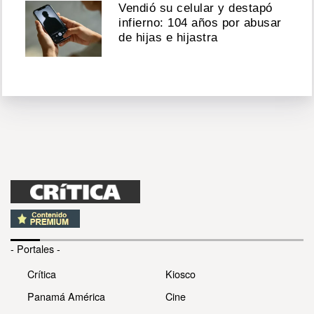
Vendió su celular y destapó
infierno: 104 años por abusar
de hijas e hijastra
- Portales -
Crítica
Kiosco
Panamá América
Cine