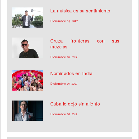
La música es su sentimiento
Diciembre 14, 2017
Cruza fronteras con sus
mezclas
Diciembre 07, 2017
Nominados en India
Diciembre 07, 2017
Cuba lo dejó sin aliento
Diciembre 07, 2017