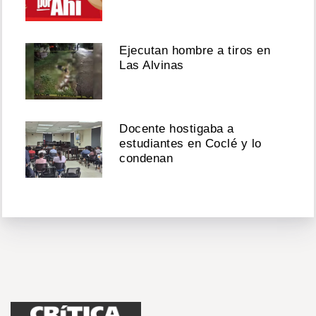
Ejecutan hombre a tiros en
Las Alvinas
Docente hostigaba a
estudiantes en Coclé y lo
condenan