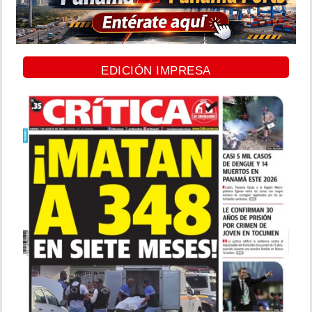
EDICIÓN IMPRESA