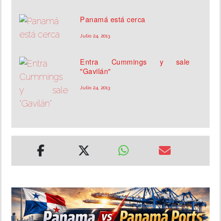
Panamá está cerca
Julio 24, 2013
Entra Cummings y sale
"Gavilán"
Julio 24, 2013