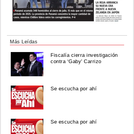
Más Leídas
Fiscalía cierra investigación
contra ‘Gaby’ Carrizo
Se escucha por ahí
Se escucha por ahí