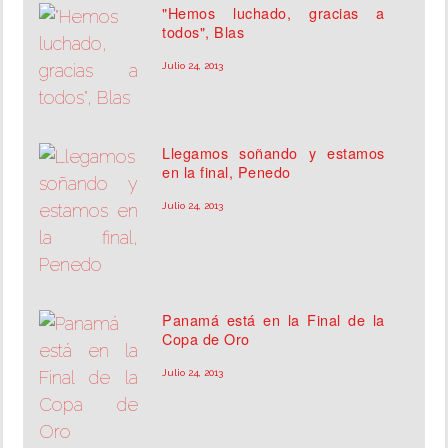
"Hemos luchado, gracias a
todos", Blas
INSÓLITAS
Julio 24, 2013
MULTIMEDIA
Llegamos soñando y estamos
IMPRESO
en la final, Penedo
Julio 24, 2013
Panamá está en la Final de la
Copa de Oro
Julio 24, 2013