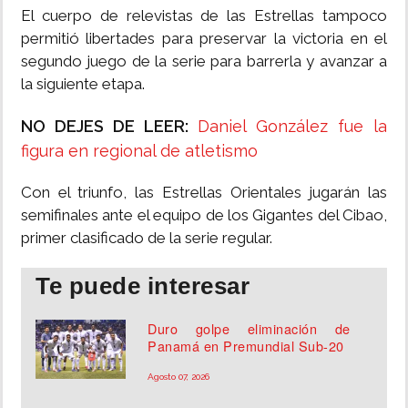
El cuerpo de relevistas de las Estrellas tampoco
permitió libertades para preservar la victoria en el
segundo juego de la serie para barrerla y avanzar a
la siguiente etapa.
NO DEJES DE LEER:
Daniel González fue la
figura en regional de atletismo
Con el triunfo, las Estrellas Orientales jugarán las
semifinales ante el equipo de los Gigantes del Cibao,
primer clasificado de la serie regular.
Te puede interesar
Duro golpe eliminación de
Panamá en Premundial Sub-20
Agosto 07, 2026