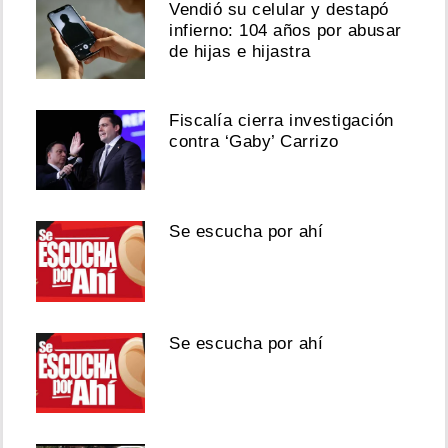
Vendió su celular y destapó
infierno: 104 años por abusar
de hijas e hijastra
Fiscalía cierra investigación
contra ‘Gaby’ Carrizo
Se escucha por ahí
Se escucha por ahí