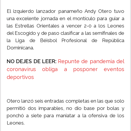
El izquierdo lanzador panameño Andy Otero tuvo
una excelente jornada en el montículo para guiar a
las Estrellas Orientales a vencer 2-0 a los Leones
del Escogido y de paso clasificar a las semifinales de
la Liga de Béisbol Profesional de República
Dominicana.
NO DEJES DE LEER:
Repunte de pandemia del
coronavirus obliga a posponer eventos
deportivos
Otero lanzó seis entradas completas en las que solo
permitió dos imparables, no dio base por bolas y
ponchó a siete para maniatar a la ofensiva de los
Leones.