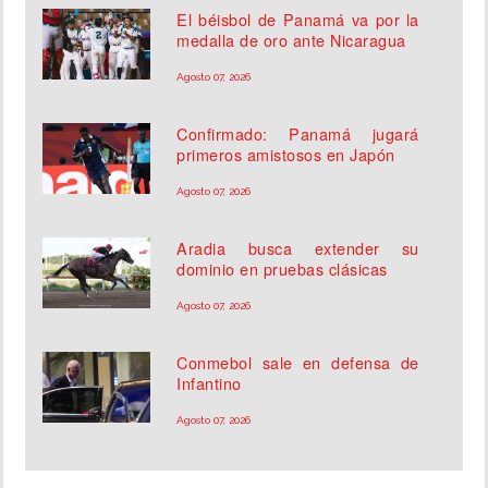
El béisbol de Panamá va por la
medalla de oro ante Nicaragua
Agosto 07, 2026
Confirmado: Panamá jugará
primeros amistosos en Japón
Agosto 07, 2026
Aradia busca extender su
dominio en pruebas clásicas
Agosto 07, 2026
Conmebol sale en defensa de
Infantino
Agosto 07, 2026