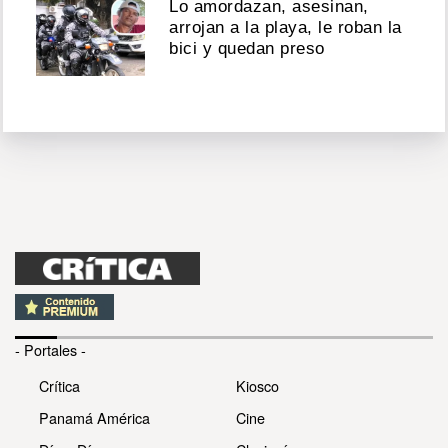
Lo amordazan, asesinan,
arrojan a la playa, le roban la
bici y quedan preso
- Portales -
Crítica
Kiosco
Panamá América
Cine