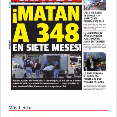
Más Leídas