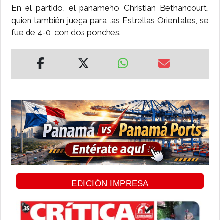
En el partido, el panameño Christian Bethancourt,
quien también juega para las Estrellas Orientales, se
fue de 4-0, con dos ponches.
EDICIÓN IMPRESA