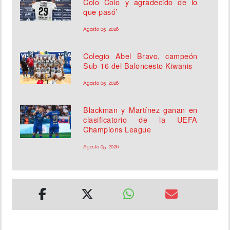
Colo Colo y agradecido de lo
que pasó’
Agosto 05, 2026
Colegio Abel Bravo, campeón
Sub-16 del Baloncesto Kiwanis
Agosto 05, 2026
Blackman y Martínez ganan en
clasificatorio de la UEFA
Champions League
Agosto 05, 2026