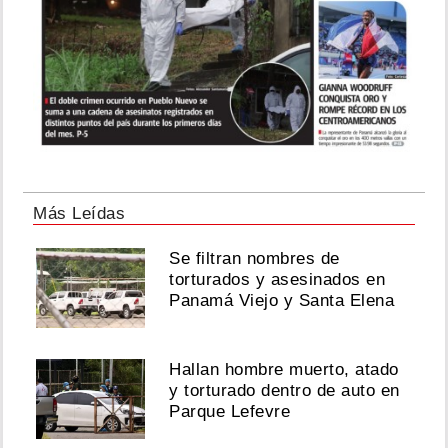
Más Leídas
Se filtran nombres de
torturados y asesinados en
Panamá Viejo y Santa Elena
Hallan hombre muerto, atado
y torturado dentro de auto en
Parque Lefevre