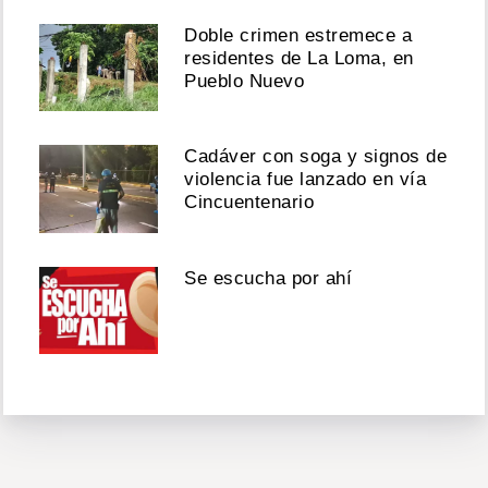
Doble crimen estremece a
residentes de La Loma, en
Pueblo Nuevo
Cadáver con soga y signos de
violencia fue lanzado en vía
Cincuentenario
Se escucha por ahí