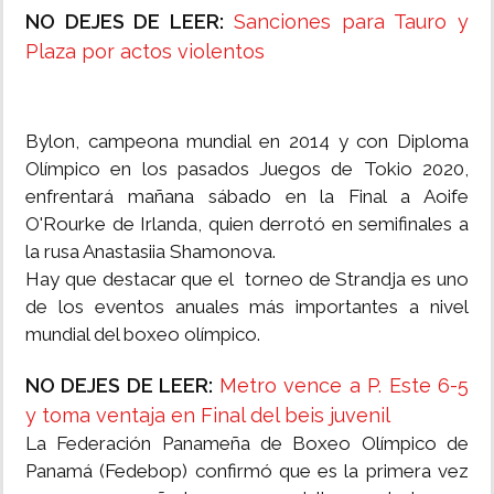
NO DEJES DE LEER:
Sanciones para Tauro y
Plaza por actos violentos
Bylon, campeona mundial en 2014 y con Diploma
Olímpico en los pasados Juegos de Tokio 2020,
enfrentará mañana sábado en la Final a Aoife
O'Rourke de Irlanda, quien derrotó en semifinales a
la rusa Anastasiia Shamonova.
Hay que destacar que el torneo de Strandja es uno
de los eventos anuales más importantes a nivel
mundial del boxeo olímpico.
NO DEJES DE LEER:
Metro vence a P. Este 6-5
y toma ventaja en Final del beis juvenil
La Federación Panameña de Boxeo Olímpico de
Panamá (Fedebop) confirmó que es la primera vez