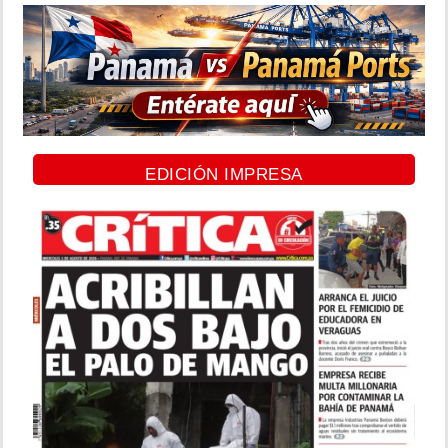
EDICIÓN IMPRESA