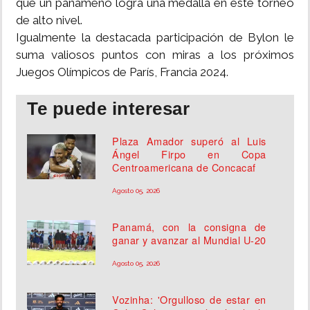
que un panameño logra una medalla en este torneo
de alto nivel.
Igualmente la destacada participación de Bylon le
suma valiosos puntos con miras a los próximos
Juegos Olímpicos de París, Francia 2024.
Te puede interesar
Plaza Amador superó al Luis
Ángel Firpo en Copa
Centroamericana de Concacaf
Agosto 05, 2026
Panamá, con la consigna de
ganar y avanzar al Mundial U-20
Agosto 05, 2026
Vozinha: 'Orgulloso de estar en