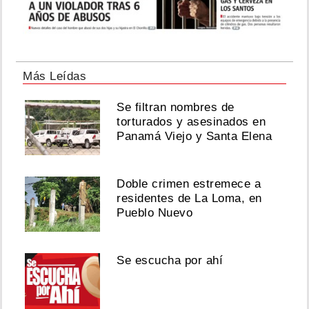
Más Leídas
Se filtran nombres de
torturados y asesinados en
Panamá Viejo y Santa Elena
Doble crimen estremece a
residentes de La Loma, en
Pueblo Nuevo
Se escucha por ahí