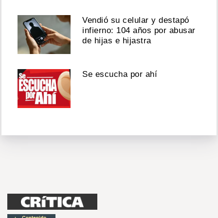
Vendió su celular y destapó
infierno: 104 años por abusar
de hijas e hijastra
Se escucha por ahí