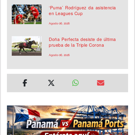
‘Puma’ Rodríguez da asistencia
en Leagues Cup
Agosto 06, 2026
Doña Perfecta desiste de última
prueba de la Triple Corona
Agosto 06, 2026