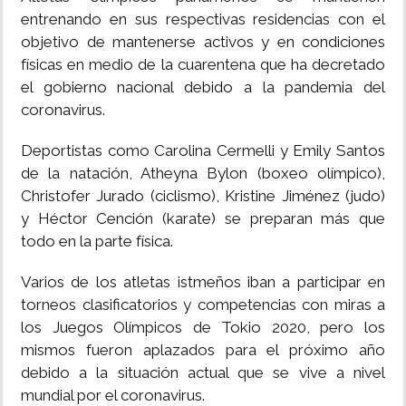
entrenando en sus respectivas residencias con el
objetivo de mantenerse activos y en condiciones
físicas en medio de la cuarentena que ha decretado
el gobierno nacional debido a la pandemia del
coronavirus.
Deportistas como Carolina Cermelli y Emily Santos
de la natación, Atheyna Bylon (boxeo olímpico),
Christofer Jurado (ciclismo), Kristine Jiménez (judo)
y Héctor Cención (karate) se preparan más que
todo en la parte física.
Varios de los atletas istmeños iban a participar en
torneos clasificatorios y competencias con miras a
los Juegos Olímpicos de Tokio 2020, pero los
mismos fueron aplazados para el próximo año
debido a la situación actual que se vive a nivel
mundial por el coronavirus.