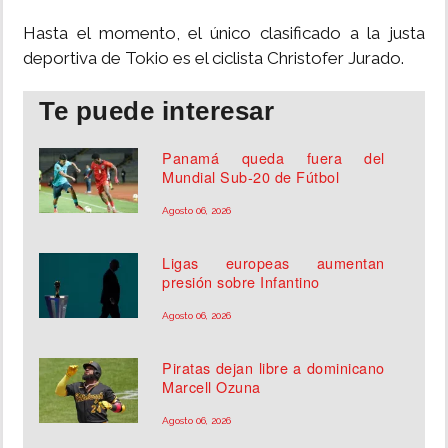
Hasta el momento, el único clasificado a la justa
deportiva de Tokio es el ciclista Christofer Jurado.
Te puede interesar
Panamá queda fuera del
Mundial Sub-20 de Fútbol
Agosto 06, 2026
Ligas europeas aumentan
presión sobre Infantino
Agosto 06, 2026
Piratas dejan libre a dominicano
Marcell Ozuna
Agosto 06, 2026