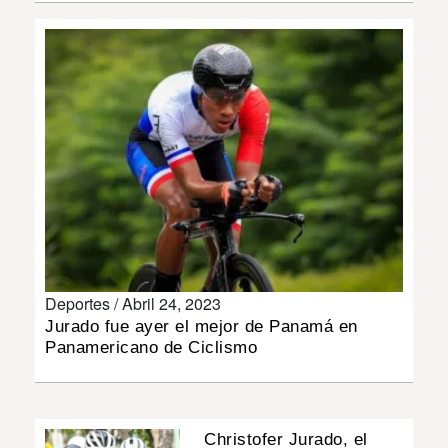
INSÓLITAS
MULTIMEDIA
IMPRESO
Deportes /
Abril 24, 2023
Jurado fue ayer el mejor de Panamá en
Panamericano de Ciclismo
Christofer Jurado, el