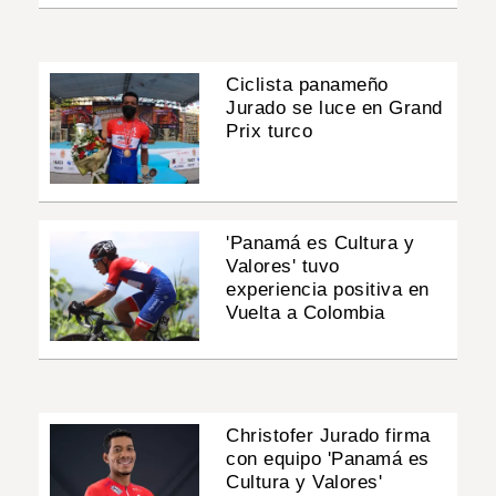
Ciclista panameño
Jurado se luce en Grand
Prix turco
'Panamá es Cultura y
Valores' tuvo
experiencia positiva en
Vuelta a Colombia
Christofer Jurado firma
con equipo 'Panamá es
Cultura y Valores'