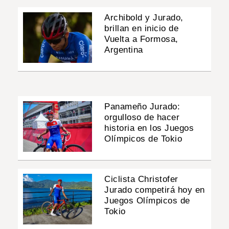
Archibold y Jurado,
brillan en inicio de
Vuelta a Formosa,
Argentina
Panameño Jurado:
orgulloso de hacer
historia en los Juegos
Olímpicos de Tokio
Ciclista Christofer
Jurado competirá hoy en
Juegos Olímpicos de
Tokio