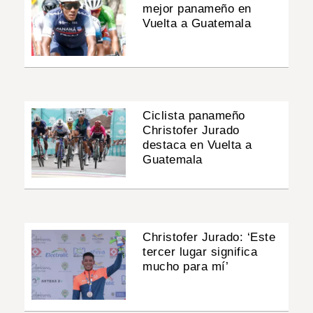
mejor panameño en
Vuelta a Guatemala
Ciclista panameño
Christofer Jurado
destaca en Vuelta a
Guatemala
Christofer Jurado: ‘Este
tercer lugar significa
mucho para mí’