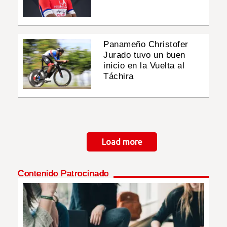
Panameño Christofer
Jurado tuvo un buen
inicio en la Vuelta al
Táchira
Paginación
Load more
Contenido Patrocinado