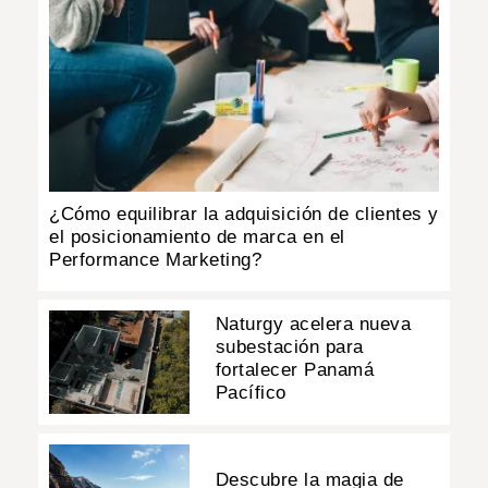
¿Cómo equilibrar la adquisición de clientes y
el posicionamiento de marca en el
Performance Marketing?
Naturgy acelera nueva
subestación para
fortalecer Panamá
Pacífico
Descubre la magia de