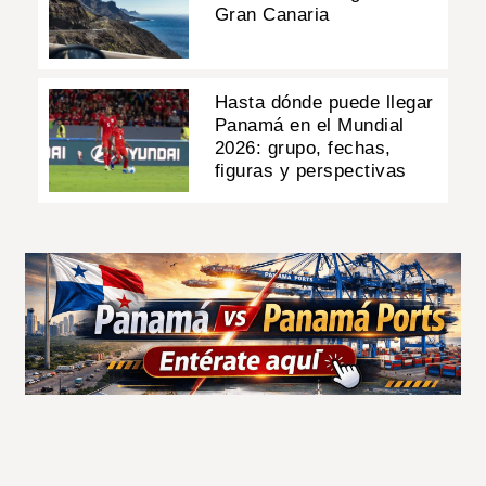
Gran Canaria
Hasta dónde puede llegar
Panamá en el Mundial
2026: grupo, fechas,
figuras y perspectivas