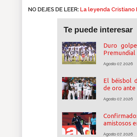
NO DEJES DE LEER:
La leyenda Cristiano
Te puede interesar
Duro golpe
Premundial
Agosto 07, 2026
El béisbol 
de oro ante
Agosto 07, 2026
Confirmad
amistosos e
Agosto 07, 2026