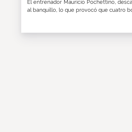
El entrenador Mauricio Pochettino, desc
al banquillo, lo que provocó que cuatro b