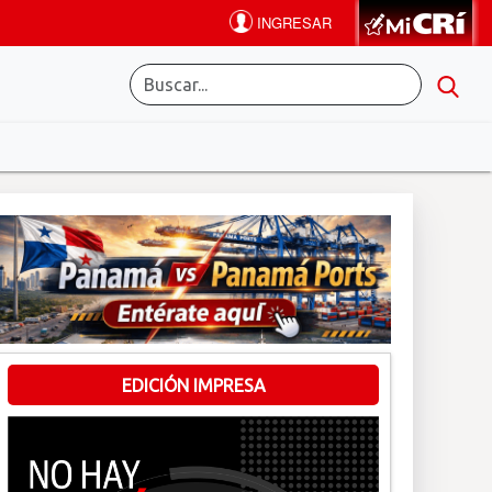
EDICIÓN IMPRESA