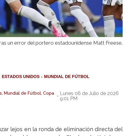
tras un error del portero estadounidense Matt Freese.
ESTADOS UNIDOS
MUNDIAL DE FÚTBOL
Lunes 06 de Julio de 2026
s, Mundial de Fútbol, Copa
-
9:01 PM
r lejos en la ronda de eliminación directa del