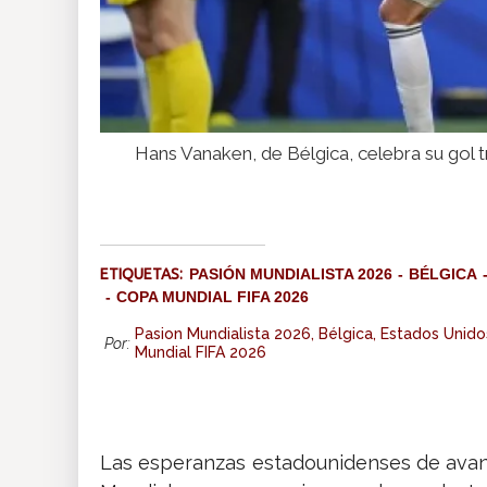
Hans Vanaken, de Bélgica, celebra su gol 
ETIQUETAS:
PASIÓN MUNDIALISTA 2026
BÉLGICA
COPA MUNDIAL FIFA 2026
Pasion Mundialista 2026, Bélgica, Estados Unido
Por:
Mundial FIFA 2026
Las esperanzas estadounidenses de avanza