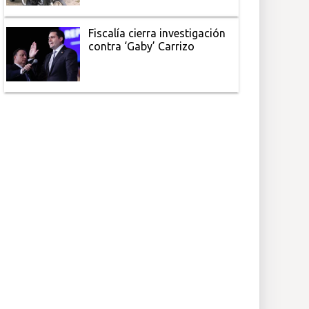
Fiscalía cierra investigación
contra ‘Gaby’ Carrizo