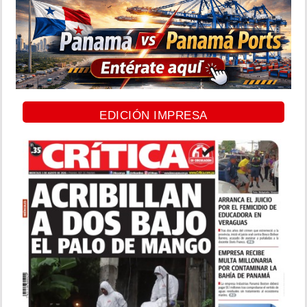
EDICIÓN IMPRESA