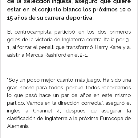
de la selección inglesa, aseguró que quiere
estar en el conjunto blanco los próximos 10 o
15 años de su carrera deportiva.
El centrocampista participó en los dos primeros
goles de la victoria de Inglaterra contra Italia por 3-
1, al forzar el penalti que transformó Harry Kane y al
asistir a Marcus Rashford en el 2-1.
"Soy un poco mejor cuanto más juego. Ha sido una
gran noche para todos, porque todos recordamos
lo que pasó hace un par de años en este mismo
partido. Vamos en la dirección correcta", aseguró el
inglés a Channel 4, después de asegurar la
clasificación de Inglaterra a la próxima Eurocopa de
Alemania.