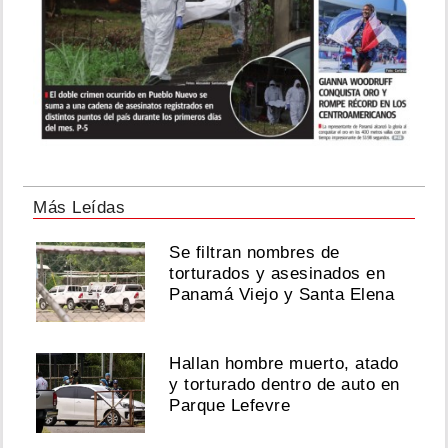
Más Leídas
Se filtran nombres de
torturados y asesinados en
Panamá Viejo y Santa Elena
Hallan hombre muerto, atado
y torturado dentro de auto en
Parque Lefevre