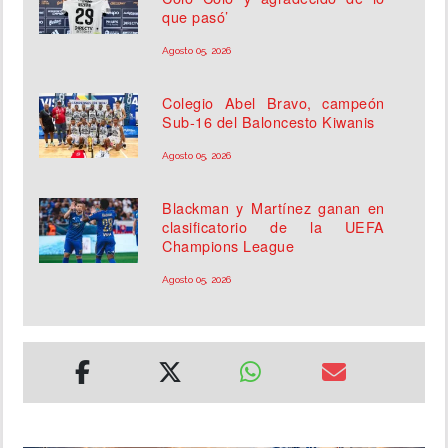
que pasó’
Agosto 05, 2026
Colegio Abel Bravo, campeón
Sub-16 del Baloncesto Kiwanis
Agosto 05, 2026
Blackman y Martínez ganan en
clasificatorio de la UEFA
Champions League
Agosto 05, 2026