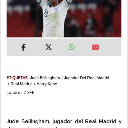
INSÓLITAS
MULTIMEDIA
IMPRESO
ETIQUETAS:
Jude Bellingham
Jugador Del Real Madrid
Real Madrid
Harry Kane
Londres / EFE
Jude Bellingham, jugador del Real Madrid y