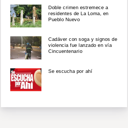
Doble crimen estremece a
residentes de La Loma, en
Pueblo Nuevo
Cadáver con soga y signos de
violencia fue lanzado en vía
Cincuentenario
Se escucha por ahí