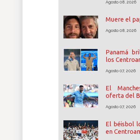
Agosto 08, 2026
Muere el pa
Agosto 08, 2026
Panamá bri
los Centroa
Agosto 07, 2026
El Manche
oferta del 
Agosto 07, 2026
El béisbol 
en Centroam