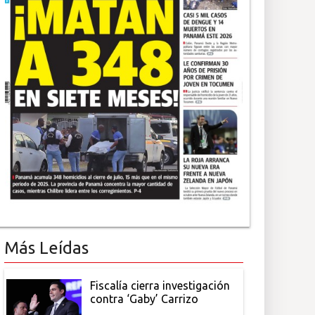
Más Leídas
Fiscalía cierra investigación
contra ‘Gaby’ Carrizo