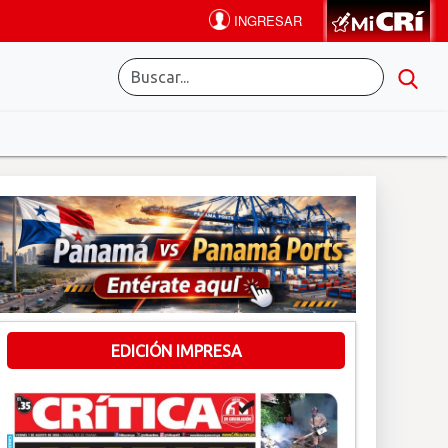
EDICIÓN IMPRESA