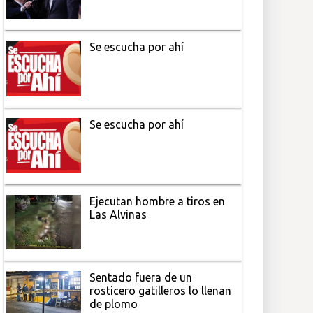
Se escucha por ahí
Se escucha por ahí
Ejecutan hombre a tiros en
Las Alvinas
Sentado fuera de un
rosticero gatilleros lo llenan
de plomo