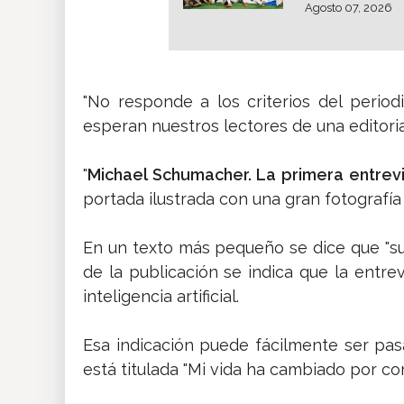
Agosto 07, 2026
"No responde a los criterios del peri
esperan nuestros lectores de una editori
"
Michael Schumacher. La primera entrevi
portada ilustrada con una gran fotografía 
En un texto más pequeño se dice que "su
de la publicación se indica que la entre
inteligencia artificial.
Esa indicación puede fácilmente ser pasa
está titulada "Mi vida ha cambiado por co