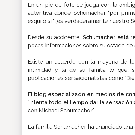
En un pie de foto se juega con la ambig
auténtica donde Schumacher "por prime
esquí o si "¿es verdaderamente nuestro Sc
Desde su accidente,
Schumacher está re
pocas informaciones sobre su estado de 
Existe un acuerdo con la mayoría de l
intimidad y la de su familia lo que,
publicaciones sensacionalistas como "Die 
El blog especializado en medios de co
"
intenta todo el tiempo dar la sensación
con Michael Schumacher".
La familia Schumacher ha anunciado una q