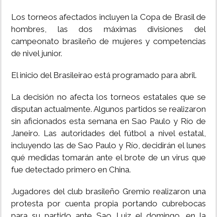
Los torneos afectados incluyen la Copa de Brasil de
hombres, las dos máximas divisiones del
campeonato brasileño de mujeres y competencias
de nivel junior.
El inicio del Brasileirao está programado para abril.
La decisión no afecta los torneos estatales que se
disputan actualmente. Algunos partidos se realizaron
sin aficionados esta semana en Sao Paulo y Río de
Janeiro. Las autoridades del fútbol a nivel estatal,
incluyendo las de Sao Paulo y Río, decidirán el lunes
qué medidas tomarán ante el brote de un virus que
fue detectado primero en China.
Jugadores del club brasileño Gremio realizaron una
protesta por cuenta propia portando cubrebocas
para su partido ante Sao Luiz el domingo, en la