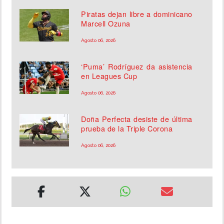
Piratas dejan libre a dominicano
Marcell Ozuna
Agosto 06, 2026
‘Puma’ Rodríguez da asistencia
en Leagues Cup
Agosto 06, 2026
Doña Perfecta desiste de última
prueba de la Triple Corona
Agosto 06, 2026