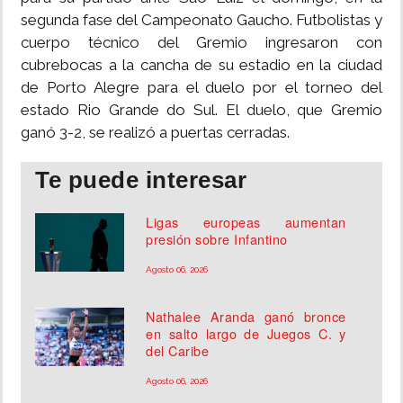
segunda fase del Campeonato Gaucho. Futbolistas y
cuerpo técnico del Gremio ingresaron con
cubrebocas a la cancha de su estadio en la ciudad
de Porto Alegre para el duelo por el torneo del
estado Rio Grande do Sul. El duelo, que Gremio
ganó 3-2, se realizó a puertas cerradas.
Te puede interesar
Ligas europeas aumentan
presión sobre Infantino
Agosto 06, 2026
Nathalee Aranda ganó bronce
en salto largo de Juegos C. y
del Caribe
Agosto 06, 2026