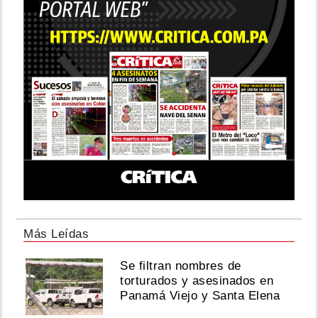
Más Leídas
Se filtran nombres de
torturados y asesinados en
Panamá Viejo y Santa Elena