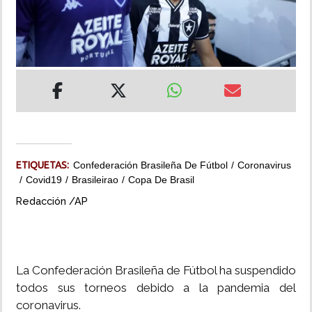
INSÓLITAS
MULTIMEDIA
IMPRESO
ETIQUETAS:
Confederación Brasileña De Fútbol
Coronavirus
Covid19
Brasileirao
Copa De Brasil
Redacción /AP
La Confederación Brasileña de Fútbol ha suspendido
todos sus torneos debido a la pandemia del
coronavirus.