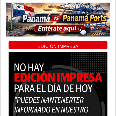
EDICIÓN IMPRESA