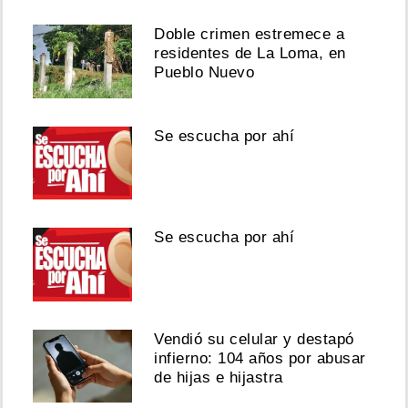
Doble crimen estremece a
residentes de La Loma, en
Pueblo Nuevo
Se escucha por ahí
Se escucha por ahí
Vendió su celular y destapó
infierno: 104 años por abusar
de hijas e hijastra