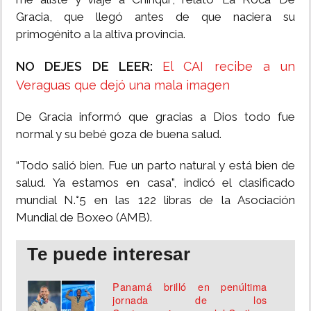
Gracia, que llegó antes de que naciera su
primogénito a la altiva provincia.
NO DEJES DE LEER:
El CAI recibe a un
Veraguas que dejó una mala imagen
De Gracia informó que gracias a Dios todo fue
normal y su bebé goza de buena salud.
“Todo salió bien. Fue un parto natural y está bien de
salud. Ya estamos en casa”, indicó el clasificado
mundial N.°5 en las 122 libras de la Asociación
Mundial de Boxeo (AMB).
Te puede interesar
Panamá brilló en penúltima
jornada de los