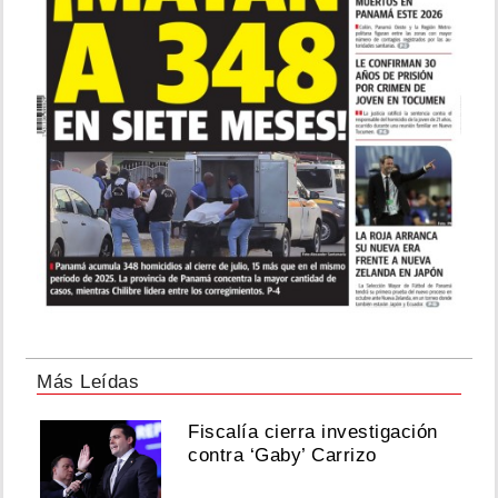
Más Leídas
Fiscalía cierra investigación
contra ‘Gaby’ Carrizo