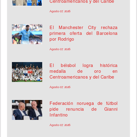
Centroamericanos y del Caribe
Agosto 07, 2026
El Manchester City rechaza
primera oferta del Barcelona
por Rodrigo
Agosto 07, 2026
El béisbol logra histórica
medalla de oro en
Centroamericanos y del Caribe
Agosto 07, 2026
Federación noruega de fútbol
pide renuncia de Gianni
Infantino
Agosto 07, 2026