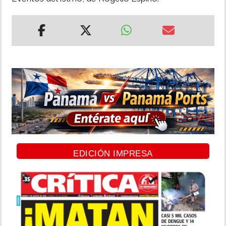
EDICIÓN IMPRESA