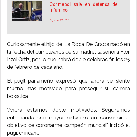
Conmebol sale en defensa de
Infantino
Agosto 07, 2026
Curiosamente el hijo de ‘La Roca’ De Gracia nació en
la fecha del cumpleaños de su madre, la señora Flor
Itzel Ortiz, por lo que habrá doble celebración los 25
de febrero de cada año.
El púgil panameño expresó que ahora se siente
mucho más motivado para proseguir su carrera
boxística.
“Ahora estamos doble motivados. Seguiremos
entrenando con mayor esfuerzo en conseguir el
objetivo de coronarme campeón mundial”, indicó el
púgil chiricano.