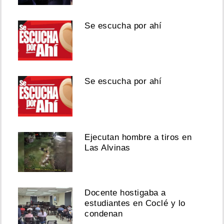
Se escucha por ahí
Se escucha por ahí
Ejecutan hombre a tiros en
Las Alvinas
Docente hostigaba a
estudiantes en Coclé y lo
condenan