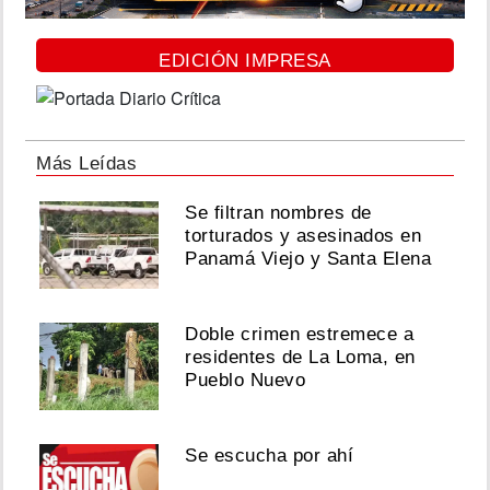
EDICIÓN IMPRESA
Más Leídas
Se filtran nombres de
torturados y asesinados en
Panamá Viejo y Santa Elena
Doble crimen estremece a
residentes de La Loma, en
Pueblo Nuevo
Se escucha por ahí