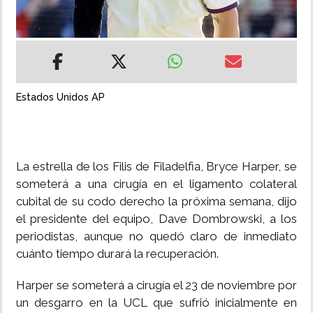
INSÓLITAS
MULTIMEDIA
Estados Unidos AP
IMPRESO
La estrella de los Filis de Filadelfia, Bryce Harper, se
someterá a una cirugía en el ligamento colateral
cubital de su codo derecho la próxima semana, dijo
el presidente del equipo, Dave Dombrowski, a los
periodistas, aunque no quedó claro de inmediato
cuánto tiempo durará la recuperación.
Harper se someterá a cirugía el 23 de noviembre por
un desgarro en la UCL que sufrió inicialmente en