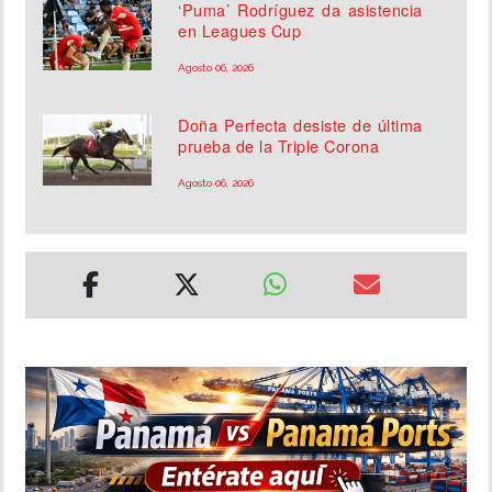
‘Puma’ Rodríguez da asistencia
en Leagues Cup
Agosto 06, 2026
Doña Perfecta desiste de última
prueba de la Triple Corona
Agosto 06, 2026