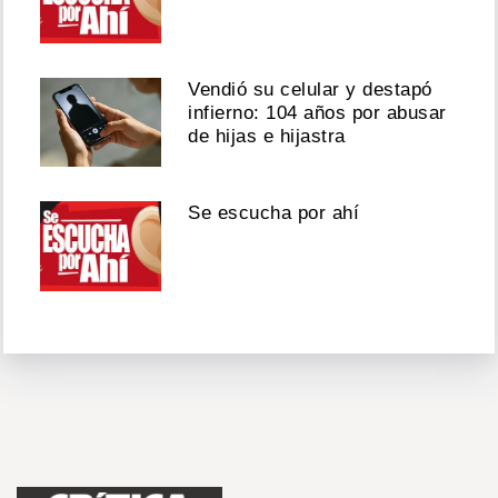
Vendió su celular y destapó
infierno: 104 años por abusar
de hijas e hijastra
Se escucha por ahí