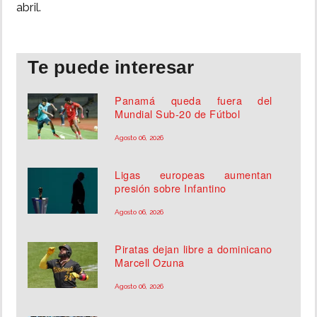
abril.
Te puede interesar
Panamá queda fuera del
Mundial Sub-20 de Fútbol
Agosto 06, 2026
Ligas europeas aumentan
presión sobre Infantino
Agosto 06, 2026
Piratas dejan libre a dominicano
Marcell Ozuna
Agosto 06, 2026