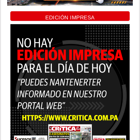
EDICIÓN IMPRESA