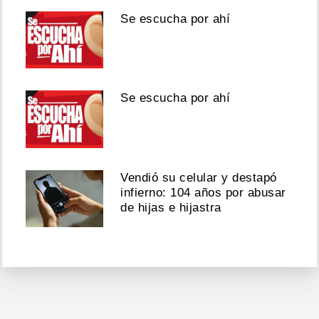
Se escucha por ahí
Se escucha por ahí
Vendió su celular y destapó
infierno: 104 años por abusar
de hijas e hijastra