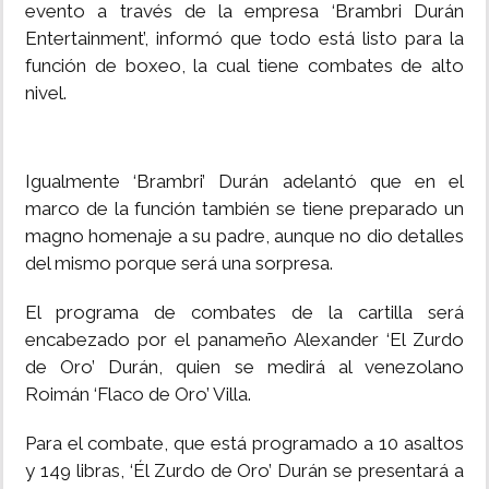
evento a través de la empresa ‘Brambri Durán
Entertainment’, informó que todo está listo para la
función de boxeo, la cual tiene combates de alto
nivel.
Igualmente ‘Brambri’ Durán adelantó que en el
marco de la función también se tiene preparado un
magno homenaje a su padre, aunque no dio detalles
del mismo porque será una sorpresa.
El programa de combates de la cartilla será
encabezado por el panameño Alexander ‘El Zurdo
de Oro’ Durán, quien se medirá al venezolano
Roimán ‘Flaco de Oro’ Villa.
Para el combate, que está programado a 10 asaltos
y 149 libras, ‘Él Zurdo de Oro’ Durán se presentará a