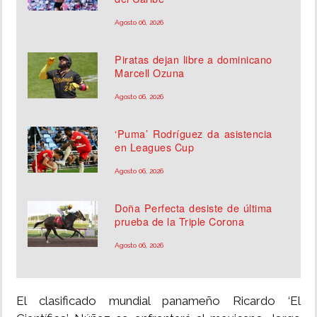
Agosto 06, 2026
Piratas dejan libre a dominicano
Marcell Ozuna
Agosto 06, 2026
‘Puma’ Rodríguez da asistencia
en Leagues Cup
Agosto 06, 2026
Doña Perfecta desiste de última
prueba de la Triple Corona
Agosto 06, 2026
El clasificado mundial panameño Ricardo ‘El