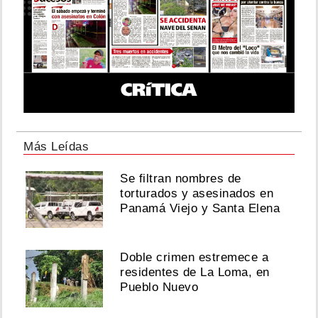
Más Leídas
Se filtran nombres de
torturados y asesinados en
Panamá Viejo y Santa Elena
Doble crimen estremece a
residentes de La Loma, en
Pueblo Nuevo