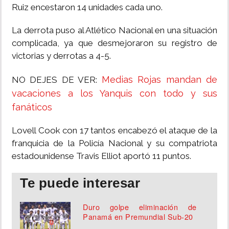
Ruiz encestaron 14 unidades cada uno.
La derrota puso al Atlético Nacional en una situación
complicada, ya que desmejoraron su registro de
victorias y derrotas a 4-5.
Medias Rojas mandan de
NO DEJES DE VER:
vacaciones a los Yanquis con todo y sus
fanáticos
Lovell Cook con 17 tantos encabezó el ataque de la
franquicia de la Policía Nacional y su compatriota
estadounidense Travis Elliot aportó 11 puntos.
Te puede interesar
Duro golpe eliminación de
Panamá en Premundial Sub-20