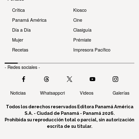
Crítica
Kiosco
Panamá América
Cine
Día a Día
Clasiguía
Mujer
Prémiate
Recetas
Impresora Pacífico
- Redes sociales -
Noticias
Whatsappcri
Videos
Galerías
Todos los derechos reservados Editora Panamá América
S.A. - Ciudad de Panamá - Panamá 2026.
Prohibida su reproducción total o parcial, sin autorización
escrita de su titular.