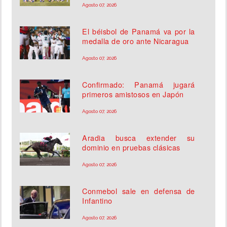
Agosto 07, 2026
El béisbol de Panamá va por la
medalla de oro ante Nicaragua
Agosto 07, 2026
Confirmado: Panamá jugará
primeros amistosos en Japón
Agosto 07, 2026
Aradia busca extender su
dominio en pruebas clásicas
Agosto 07, 2026
Conmebol sale en defensa de
Infantino
Agosto 07, 2026