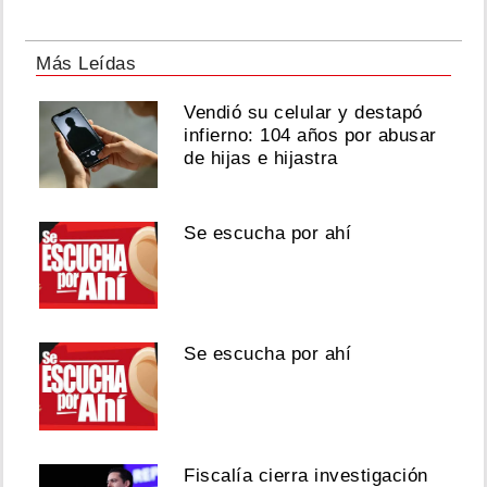
Más Leídas
Vendió su celular y destapó
infierno: 104 años por abusar
de hijas e hijastra
Se escucha por ahí
Se escucha por ahí
Fiscalía cierra investigación