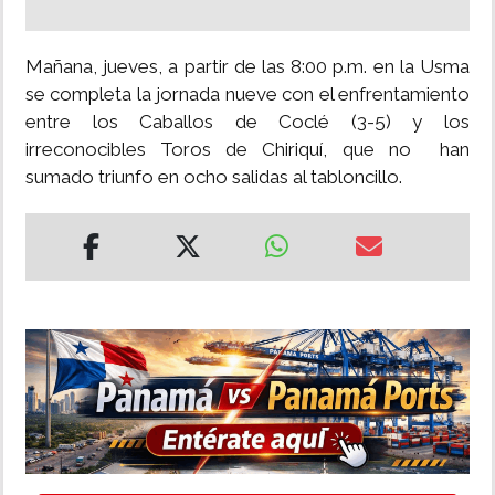
Mañana, jueves, a partir de las 8:00 p.m. en la Usma
se completa la jornada nueve con el enfrentamiento
entre los Caballos de Coclé (3-5) y los
irreconocibles Toros de Chiriquí, que no han
sumado triunfo en ocho salidas al tabloncillo.