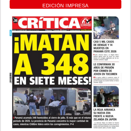
EDICIÓN IMPRESA