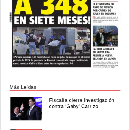
Más Leídas
Fiscalía cierra investigación
contra ‘Gaby’ Carrizo