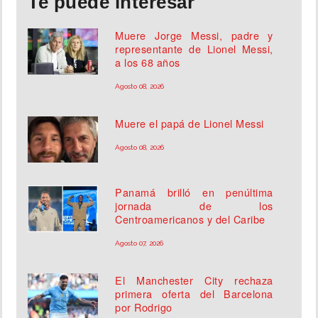
Te puede interesar
Muere Jorge Messi, padre y
representante de Lionel Messi,
a los 68 años
Agosto 08, 2026
Muere el papá de Lionel Messi
Agosto 08, 2026
Panamá brilló en penúltima
jornada de los
Centroamericanos y del Caribe
Agosto 07, 2026
El Manchester City rechaza
primera oferta del Barcelona
por Rodrigo