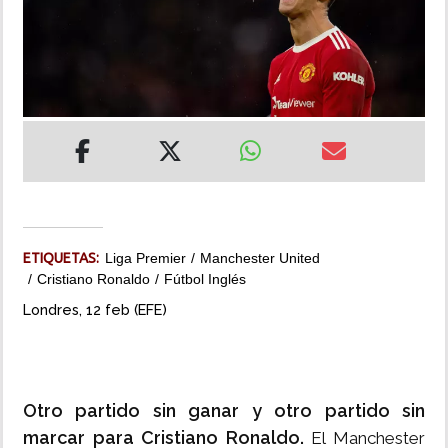
INSÓLITAS
MULTIMEDIA
IMPRESO
ETIQUETAS:
Liga Premier
Manchester United
Cristiano Ronaldo
Fútbol Inglés
Londres, 12 feb (EFE)
Otro partido sin ganar y otro partido sin
marcar para Cristiano Ronaldo.
El Manchester