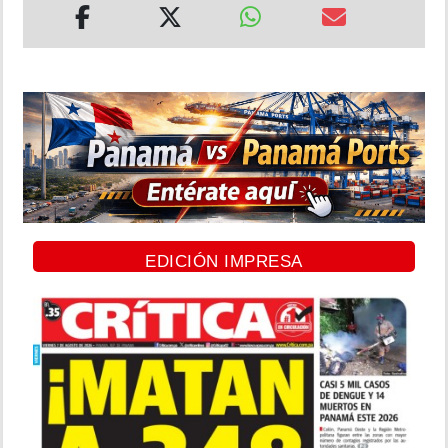
EDICIÓN IMPRESA