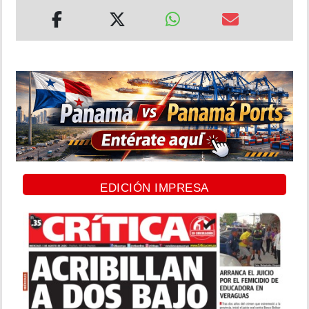
EDICIÓN IMPRESA