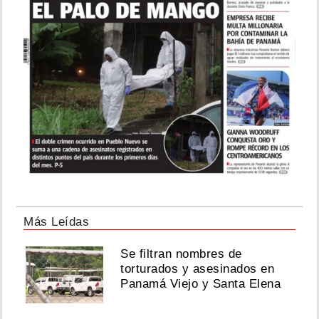
Más Leídas
Se filtran nombres de
torturados y asesinados en
Panamá Viejo y Santa Elena