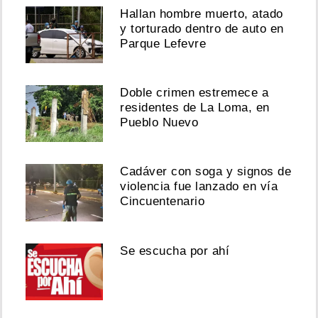
Hallan hombre muerto, atado
y torturado dentro de auto en
Parque Lefevre
Doble crimen estremece a
residentes de La Loma, en
Pueblo Nuevo
Cadáver con soga y signos de
violencia fue lanzado en vía
Cincuentenario
Se escucha por ahí