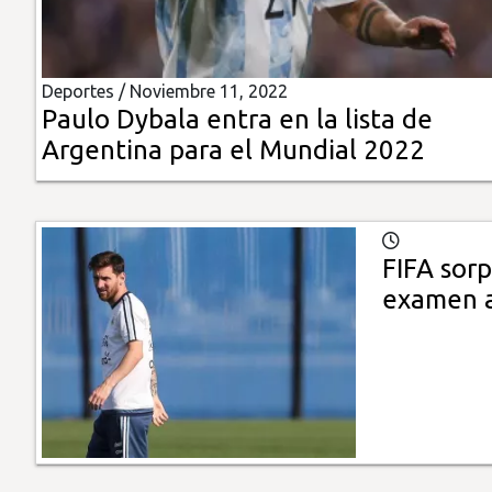
Insólitas
Deportes /
Noviembre 11, 2022
Multimedia
Paulo Dybala entra en la lista de
Argentina para el Mundial 2022
Impreso
FIFA sorp
examen a