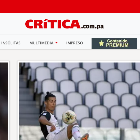
INSÓLITAS
MULTIMEDIA
IMPRESO