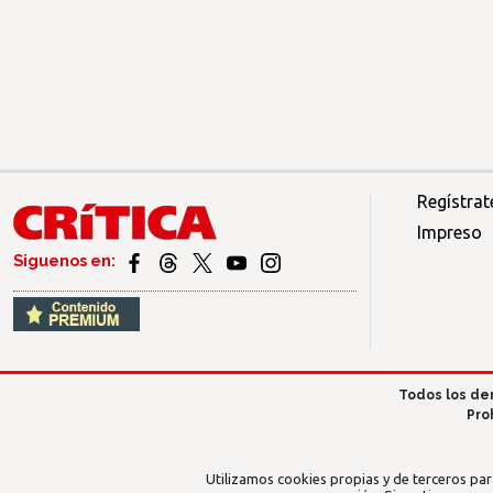
Regístrat
Impreso
Siguenos en:
Todos los de
Pro
Utilizamos cookies propias y de terceros par