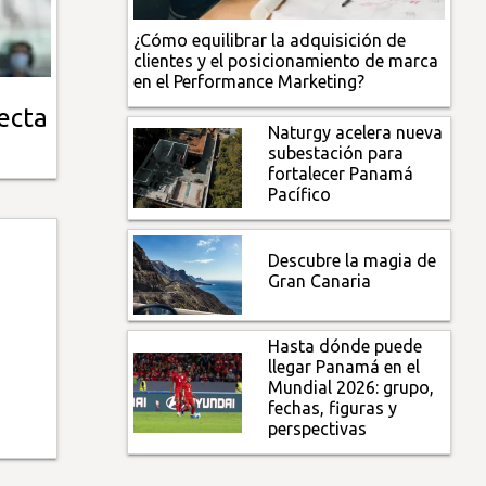
¿Cómo equilibrar la adquisición de
clientes y el posicionamiento de marca
en el Performance Marketing?
recta
Naturgy acelera nueva
subestación para
fortalecer Panamá
Pacífico
Descubre la magia de
Gran Canaria
Hasta dónde puede
llegar Panamá en el
Mundial 2026: grupo,
fechas, figuras y
perspectivas