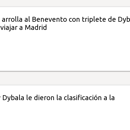
 arrolla al Benevento con triplete de Dy
viajar a Madrid
 Dybala le dieron la clasificación a la