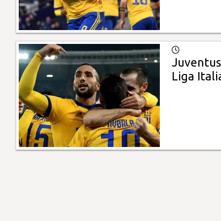
Juventus 
Liga Ital