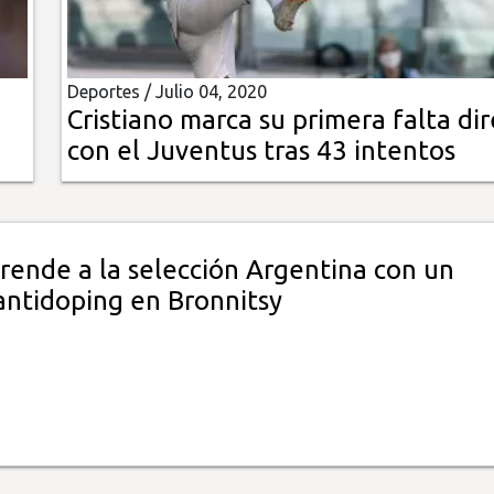
Deportes /
Julio 04, 2020
Cristiano marca su primera falta di
con el Juventus tras 43 intentos
rende a la selección Argentina con un
ntidoping en Bronnitsy