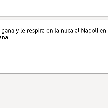
gana y le respira en la nuca al Napoli en 
iana