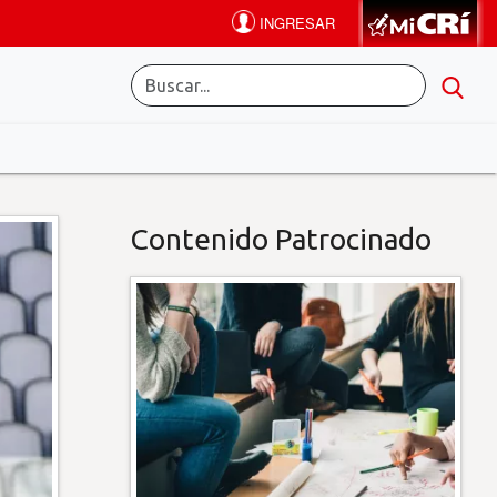
Contenido Patrocinado