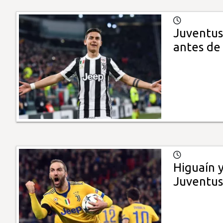
Juventus
antes de 
Higuaín y
Juventus