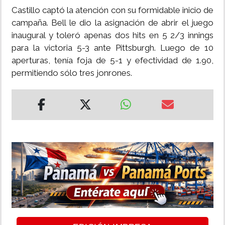
Castillo captó la atención con su formidable inicio de
campaña. Bell le dio la asignación de abrir el juego
inaugural y toleró apenas dos hits en 5 2/3 innings
para la victoria 5-3 ante Pittsburgh. Luego de 10
aperturas, tenía foja de 5-1 y efectividad de 1.90,
permitiendo sólo tres jonrones.