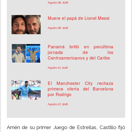
Agosto 08, 2026
Muere el papá de Lionel Messi
Agosto 08, 2026
Panamá brilló en penúltima
jornada de los
Centroamericanos y del Caribe
Agosto 07, 2026
El Manchester City rechaza
primera oferta del Barcelona
por Rodrigo
Agosto 07, 2026
Amén de su primer Juego de Estrellas, Castillo fijó