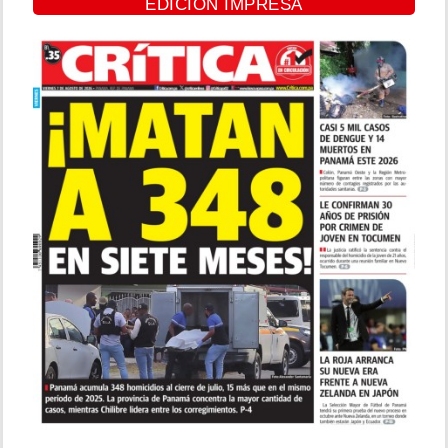
EDICIÓN IMPRESA