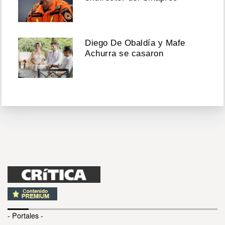
Diego De Obaldía y Mafe
Achurra se casaron
- Portales -