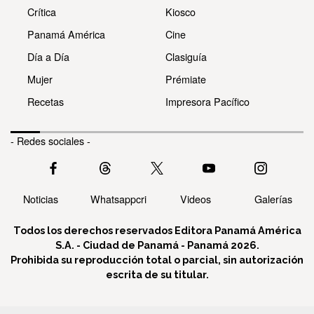
Crítica
Kiosco
Panamá América
Cine
Día a Día
Clasiguía
Mujer
Prémiate
Recetas
Impresora Pacífico
- Redes sociales -
Noticias
Whatsappcri
Videos
Galerías
Todos los derechos reservados Editora Panamá América
S.A. - Ciudad de Panamá - Panamá 2026.
Prohibida su reproducción total o parcial, sin autorización
escrita de su titular.