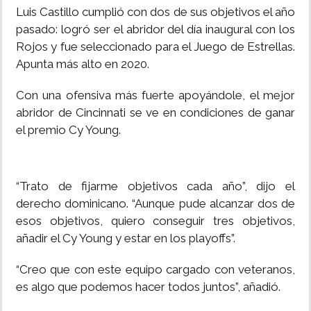
Luis Castillo cumplió con dos de sus objetivos el año
pasado: logró ser el abridor del día inaugural con los
Rojos y fue seleccionado para el Juego de Estrellas.
Apunta más alto en 2020.
Con una ofensiva más fuerte apoyándole, el mejor
abridor de Cincinnati se ve en condiciones de ganar
el premio Cy Young.
“Trato de fijarme objetivos cada año”, dijo el
derecho dominicano. “Aunque pude alcanzar dos de
esos objetivos, quiero conseguir tres objetivos,
añadir el Cy Young y estar en los playoffs”.
“Creo que con este equipo cargado con veteranos,
es algo que podemos hacer todos juntos”, añadió.