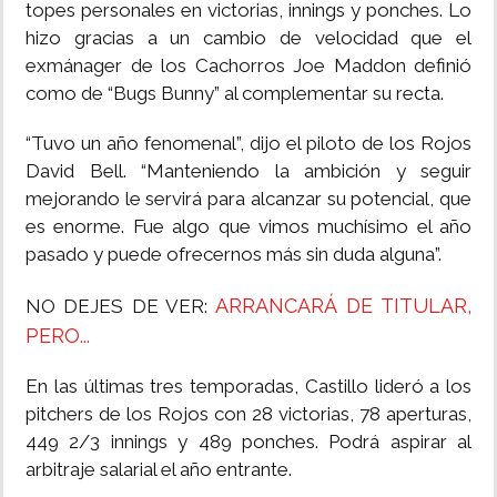
topes personales en victorias, innings y ponches. Lo
hizo gracias a un cambio de velocidad que el
exmánager de los Cachorros Joe Maddon definió
como de “Bugs Bunny” al complementar su recta.
“Tuvo un año fenomenal”, dijo el piloto de los Rojos
David Bell. “Manteniendo la ambición y seguir
mejorando le servirá para alcanzar su potencial, que
es enorme. Fue algo que vimos muchísimo el año
pasado y puede ofrecernos más sin duda alguna”.
ARRANCARÁ DE TITULAR,
NO DEJES DE VER:
PERO...
En las últimas tres temporadas, Castillo lideró a los
pitchers de los Rojos con 28 victorias, 78 aperturas,
449 2/3 innings y 489 ponches. Podrá aspirar al
arbitraje salarial el año entrante.