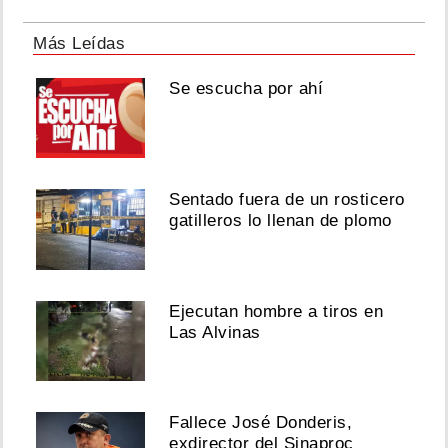
Más Leídas
Se escucha por ahí
Sentado fuera de un rosticero
gatilleros lo llenan de plomo
Ejecutan hombre a tiros en
Las Alvinas
Fallece José Donderis,
exdirector del Sinaproc