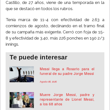
Castillo, de 27 años, viene de una temporada en la
que se destacó en todos los rubros.
Tenía marca de 11-4 con efectividad de 2.63 a
comienzos de agosto, declinando en el tramo final
de su campaña más exigente. Cerró con foja de 15-
8 y efectividad de 3.40, más 226 ponches en 190 2/3
innings.
Te puede interesar
Messi llega a Rosario para el
funeral de su padre Jorge Messi
Agosto 08, 2026
Muere Jorge Messi, padre y
representante de Lionel Messi,
a los 68 años