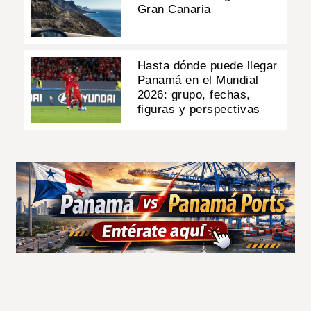
Gran Canaria
Hasta dónde puede llegar
Panamá en el Mundial
2026: grupo, fechas,
figuras y perspectivas