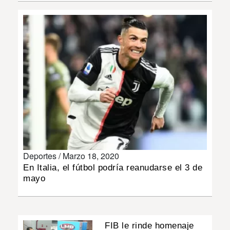
INSÓLITAS
MULTIMEDIA
IMPRESO
Deportes /
Marzo 18, 2020
En Italia, el fútbol podría reanudarse el 3 de
mayo
FIB le rinde homenaje