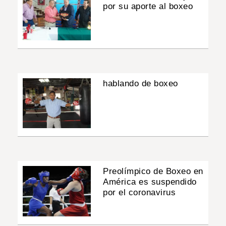
por su aporte al boxeo
hablando de boxeo
Preolímpico de Boxeo en
América es suspendido
por el coronavirus