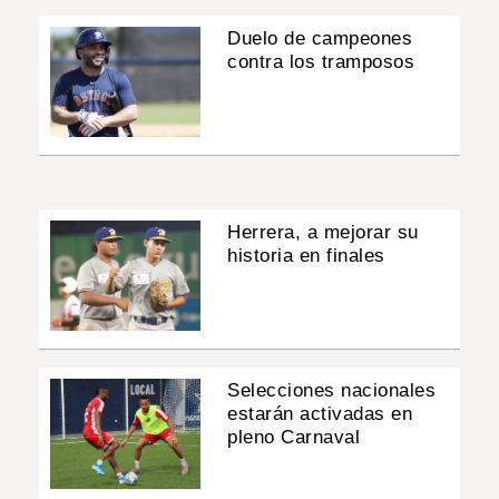
Duelo de campeones
contra los tramposos
Herrera, a mejorar su
historia en finales
Selecciones nacionales
estarán activadas en
pleno Carnaval