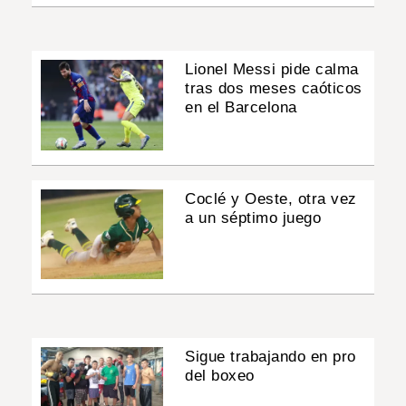
Lionel Messi pide calma
tras dos meses caóticos
en el Barcelona
Coclé y Oeste, otra vez
a un séptimo juego
Sigue trabajando en pro
del boxeo