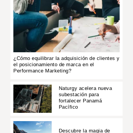
¿Cómo equilibrar la adquisición de clientes y
el posicionamiento de marca en el
Performance Marketing?
Naturgy acelera nueva
subestación para
fortalecer Panamá
Pacífico
Descubre la magia de