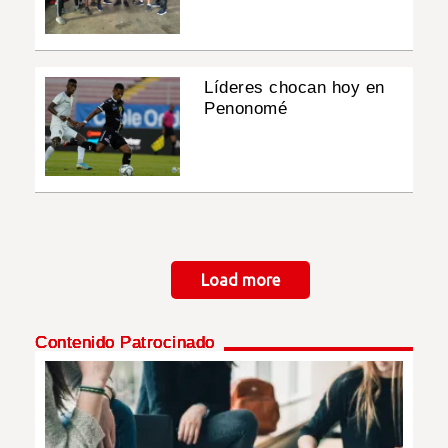
Líderes chocan hoy en
Penonomé
Paginación
Load more
Contenido Patrocinado