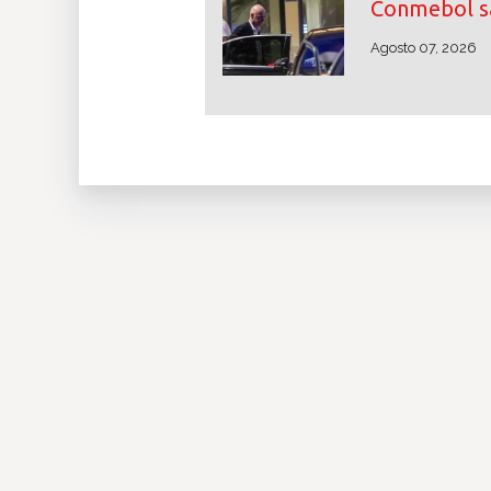
Conmebol sa
Agosto 07, 2026