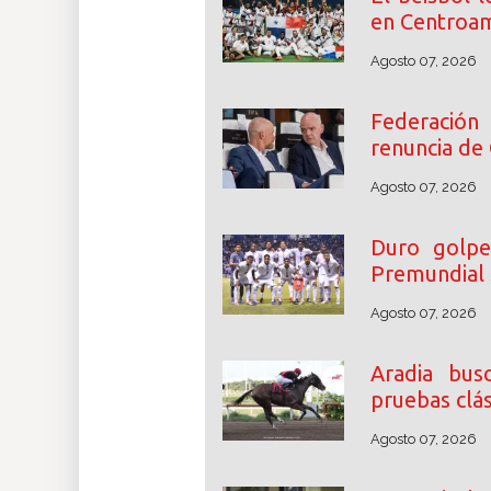
en Centroam
Agosto 07, 2026
Federació
renuncia de 
Agosto 07, 2026
Duro golpe
Premundial
Agosto 07, 2026
Aradia bus
pruebas clás
Agosto 07, 2026