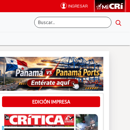
EDICIÓN IMPRESA