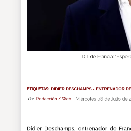
DT de Francia: "Esper
ETIQUETAS:
DIDIER DESCHAMPS
ENTRENADOR DE
Miércoles 08 de Julio de
Por:
Redacción / Web
-
Didier Deschamps, entrenador de Fran