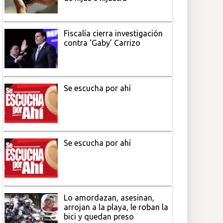
Fiscalía cierra investigación
contra ‘Gaby’ Carrizo
Se escucha por ahí
Se escucha por ahí
Lo amordazan, asesinan,
arrojan a la playa, le roban la
bici y quedan preso