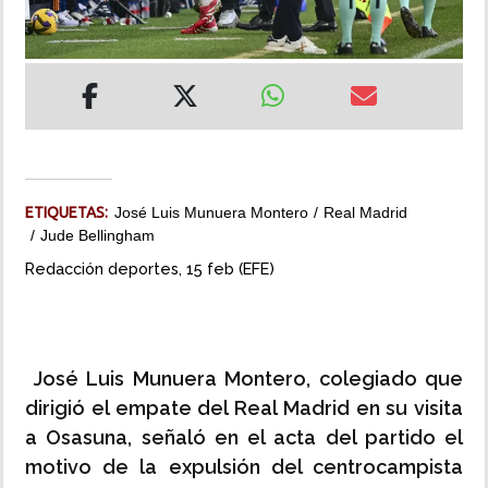
INSÓLITAS
MULTIMEDIA
IMPRESO
ETIQUETAS:
José Luis Munuera Montero
Real Madrid
Jude Bellingham
Redacción deportes, 15 feb (EFE)
José Luis Munuera Montero, colegiado que
dirigió el empate del Real Madrid en su visita
a Osasuna, señaló en el acta del partido el
motivo de la expulsión del centrocampista