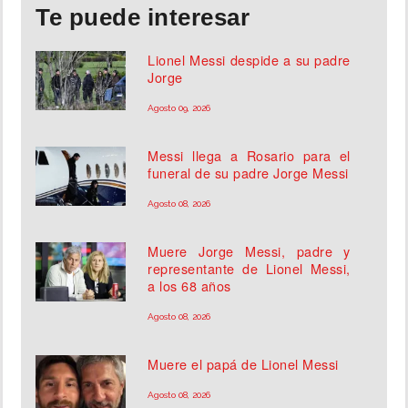
Te puede interesar
Lionel Messi despide a su padre
Jorge
Agosto 09, 2026
Messi llega a Rosario para el
funeral de su padre Jorge Messi
Agosto 08, 2026
Muere Jorge Messi, padre y
representante de Lionel Messi,
a los 68 años
Agosto 08, 2026
Muere el papá de Lionel Messi
Agosto 08, 2026