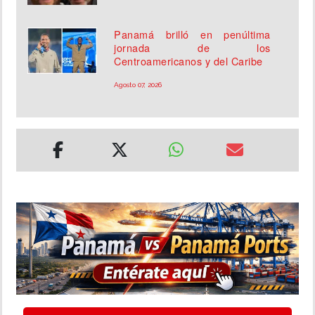
Panamá brilló en penúltima
jornada de los
Centroamericanos y del Caribe
Agosto 07, 2026