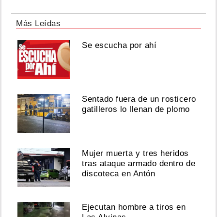
Más Leídas
Se escucha por ahí
Sentado fuera de un rosticero
gatilleros lo llenan de plomo
Mujer muerta y tres heridos
tras ataque armado dentro de
discoteca en Antón
Ejecutan hombre a tiros en