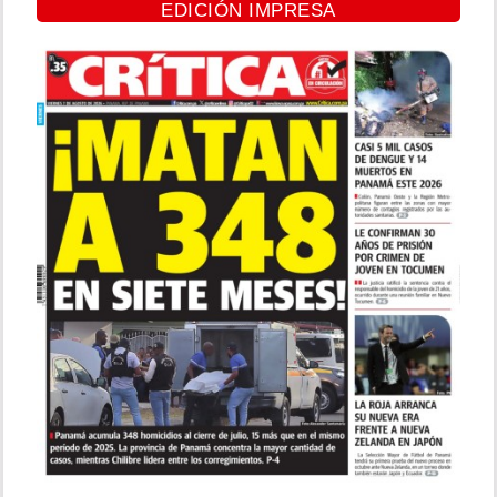
EDICIÓN IMPRESA