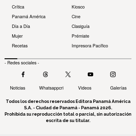
Crítica
Kiosco
Panamá América
Cine
Día a Día
Clasiguía
Mujer
Prémiate
Recetas
Impresora Pacífico
- Redes sociales -
Noticias
Whatsappcri
Videos
Galerías
Todos los derechos reservados Editora Panamá América
S.A. - Ciudad de Panamá - Panamá 2026.
Prohibida su reproducción total o parcial, sin autorización
escrita de su titular.