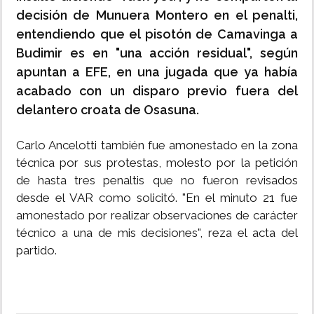
decisión de Munuera Montero en el penalti,
entendiendo que el pisotón de Camavinga a
Budimir es en "una acción residual", según
apuntan a EFE, en una jugada que ya había
acabado con un disparo previo fuera del
delantero croata de Osasuna.
Carlo Ancelotti también fue amonestado en la zona
técnica por sus protestas, molesto por la petición
de hasta tres penaltis que no fueron revisados
desde el VAR como solicitó. "En el minuto 21 fue
amonestado por realizar observaciones de carácter
técnico a una de mis decisiones", reza el acta del
partido.