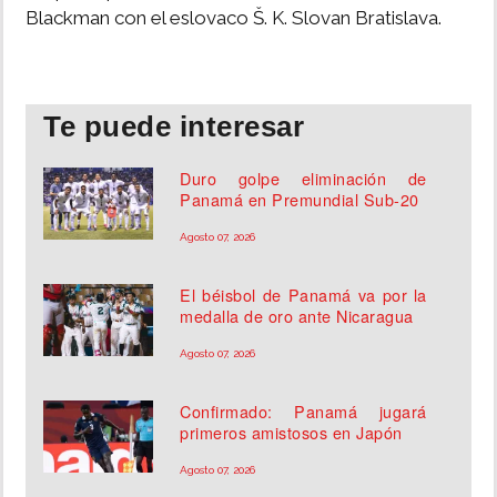
Blackman con el eslovaco Š. K. Slovan Bratislava.
Te puede interesar
Duro golpe eliminación de
Panamá en Premundial Sub-20
Agosto 07, 2026
El béisbol de Panamá va por la
medalla de oro ante Nicaragua
Agosto 07, 2026
Confirmado: Panamá jugará
primeros amistosos en Japón
Agosto 07, 2026