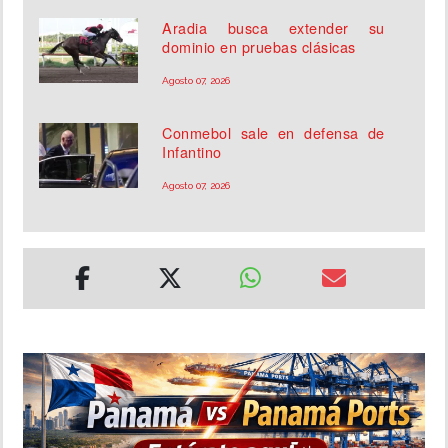
Aradia busca extender su
dominio en pruebas clásicas
Agosto 07, 2026
Conmebol sale en defensa de
Infantino
Agosto 07, 2026