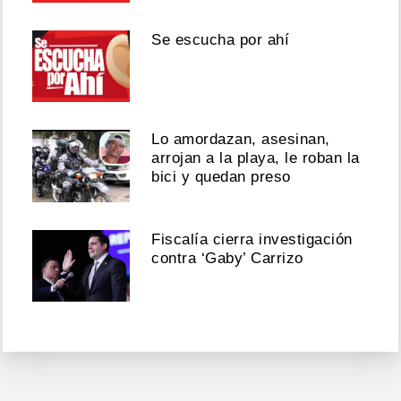
Se escucha por ahí
Lo amordazan, asesinan,
arrojan a la playa, le roban la
bici y quedan preso
Fiscalía cierra investigación
contra ‘Gaby’ Carrizo