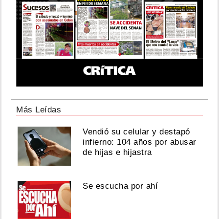
Más Leídas
Vendió su celular y destapó
infierno: 104 años por abusar
de hijas e hijastra
Se escucha por ahí