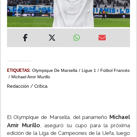
INSÓLITAS
MULTIMEDIA
IMPRESO
ETIQUETAS:
Olympique De Marsella
Ligue 1
Fútbol Francés
Michael Amir Murillo
Redacción / Crítica
Michael
El Olympique de Marsella, del panameño
Amir Murillo
, aseguró su cupo para la próxima
edición de la Liga de Campeones de la Uefa, luego