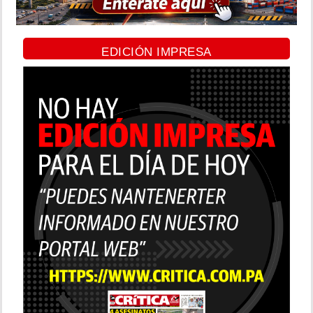
EDICIÓN IMPRESA