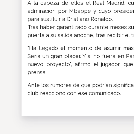
A la cabeza de ellos el Real Madrid, c
admiración por Mbappé y cuyo president
para sustituir a Cristiano Ronaldo.
Tras haber garantizado durante meses su
puerta a su salida anoche, tras recibir el 
"Ha llegado el momento de asumir más r
Sería un gran placer. Y si no fuera en Pa
nuevo proyecto", afirmó el jugador, qu
prensa.
Ante los rumores de que podrían significa
club reaccionó con ese comunicado.