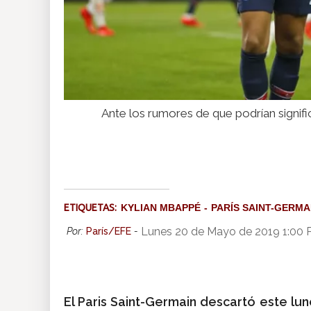
Ante los rumores de que podrían signifi
ETIQUETAS:
KYLIAN MBAPPÉ
PARÍS SAINT-GERMA
Lunes 20 de Mayo de 2019 1:00
Por:
París/EFE
-
El Paris Saint-Germain descartó este lu