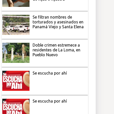
Se filtran nombres de
torturados y asesinados en
Panamá Viejo y Santa Elena
Doble crimen estremece a
residentes de La Loma, en
Pueblo Nuevo
Se escucha por ahí
Se escucha por ahí