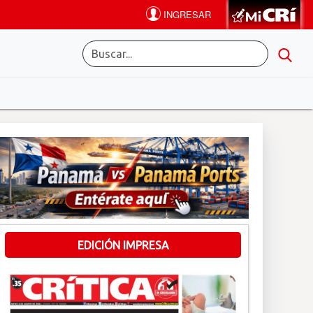
EDICIÓN IMPRESA