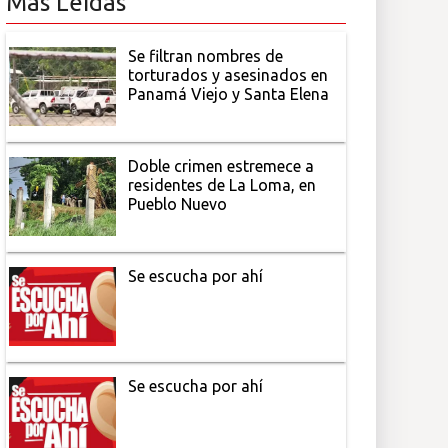
Más Leídas
Se filtran nombres de
torturados y asesinados en
Panamá Viejo y Santa Elena
Doble crimen estremece a
residentes de La Loma, en
Pueblo Nuevo
Se escucha por ahí
Se escucha por ahí