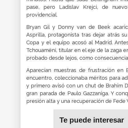
pase, pero Ladislav Krejci, de nuevo
providencial.
Bryan Gil y Donny van de Beek acaric
Asprilla, protagonista tras dejar atrás s
Copa y el equipo acosó al Madrid. Ante
Tchouaméni, titular en el eje de la zaga en
probado desde lejos, como consecuencia de
Aparecían muestras de frustración en 
encuentro, coleccionaba méritos para ade
y primero avisó con un chut de Brahim D
gran parada de Paulo Gazzaniga. Y conq
presión alta y una recuperación de Fede 
Te puede interesar