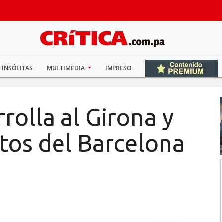
INSÓLITAS
MULTIMEDIA
IMPRESO
rolla al Girona y
tos del Barcelona