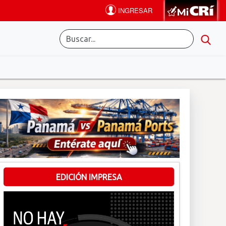
EDICIÓN IMPRESA