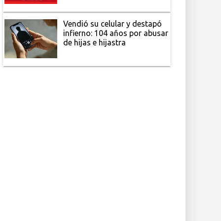
Vendió su celular y destapó
infierno: 104 años por abusar
de hijas e hijastra